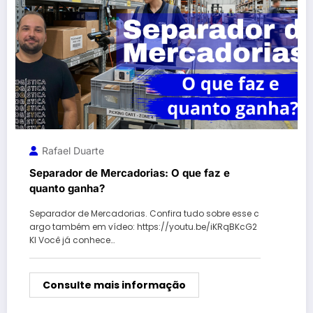
Rafael Duarte
Separador de Mercadorias: O que faz e
quanto ganha?
Separador de Mercadorias. Confira tudo sobre esse c
argo também em vídeo: https://youtu.be/iKRqBKcG2
KI Você já conhece…
Consulte mais informação