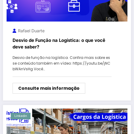
Rafael Duarte
Desvio de Função na Logística: o que você
deve saber?
Desvio de função na logística. Confira mais sobre es
se conteúdo também em vídeo: https://youtu.be/jNC
bWAnVsHg Você…
Consulte mais informação
Linkedin