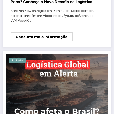
Pena? Conheça o Novo Desafio da Logística
Amazon Now entregas em 15 minutos. Saiba como fu
nciona também em vídeo: https://youtu.be/ZxPduq8I
vVM Você já…
Consulte mais informação
Linkedin