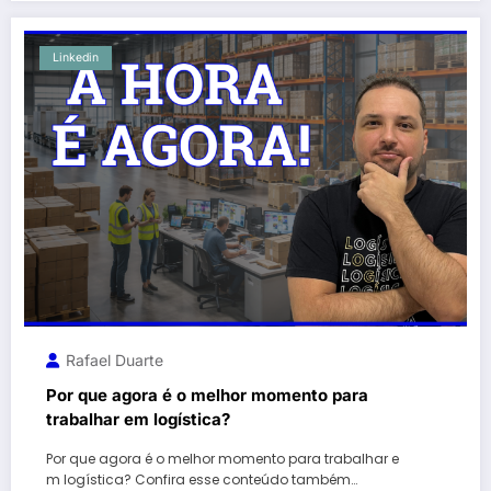
Linkedin
Rafael Duarte
Por que agora é o melhor momento para
trabalhar em logística?
Por que agora é o melhor momento para trabalhar e
m logística? Confira esse conteúdo também…