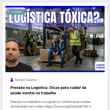
Linkedin
Rafael Duarte
Pressão na Logística: Dicas para cuidar da
saúde mental no trabalho
Pressão no trabalho na logística, confira esse conteú
do também em vídeo: https://youtu.be/DdsI3dL7blY V