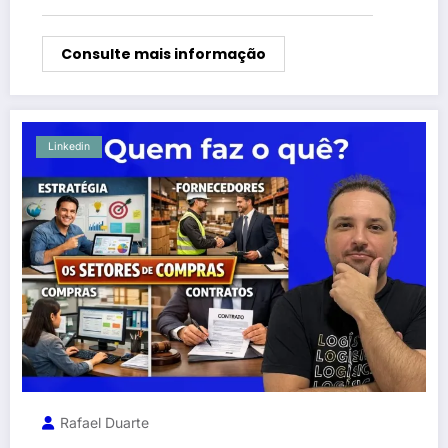
Consulte mais informação
Linkedin
Rafael Duarte