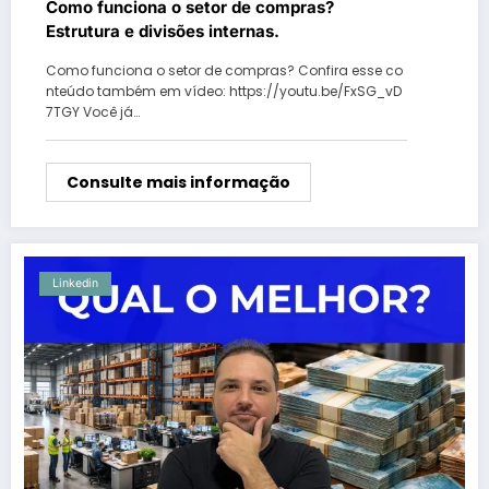
Como funciona o setor de compras?
Estrutura e divisões internas.
Como funciona o setor de compras? Confira esse co
nteúdo também em vídeo: https://youtu.be/FxSG_vD
7TGY Você já…
Consulte mais informação
Linkedin