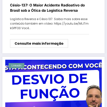
Césio-137: O Maior Acidente Radioativo do
Brasil sob a Ótica da Logística Reversa
Logística Reversa e Césio 137. Saiba mais sobre esse
conteúdo também em vídeo: https://youtu.be/MlJTm
kGPFO0 Você…
Consulte mais informação
Linkedin