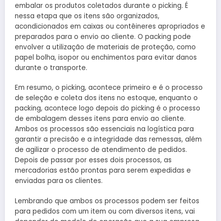
embalar os produtos coletados durante o picking. É
nessa etapa que os itens são organizados,
acondicionados em caixas ou contêineres apropriados e
preparados para o envio ao cliente. O packing pode
envolver a utilização de materiais de proteção, como
papel bolha, isopor ou enchimentos para evitar danos
durante o transporte.
Em resumo, o picking, acontece primeiro e é o processo
de seleção e coleta dos itens no estoque, enquanto o
packing, acontece logo depois do picking é o processo
de embalagem desses itens para envio ao cliente.
Ambos os processos são essenciais na logística para
garantir a precisão e a integridade das remessas, além
de agilizar o processo de atendimento de pedidos.
Depois de passar por esses dois processos, as
mercadorias estão prontas para serem expedidas e
enviadas para os clientes.
Lembrando que ambos os processos podem ser feitos
para pedidos com um item ou com diversos itens, vai