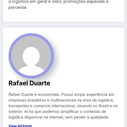
a logística em geral e claro, promoções especiais e
parcerias.
Rafael Duarte
Rafael Duarte é economista. Possui ampla experiência em
empresas brasileiras e multinacionais na área de logística,
transportes e comercio internacional, atuando no Brasil e no
exterior. Acha que podemos simplificar o conteúdo de
logística disponível na internet, sem perder a qualidade.
View All Posts