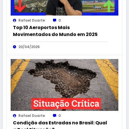
Rafael Duarte
0
Top 10 Aeroportos Mais
Movimentados do Mundo em 2025
20/04/2026
Rafael Duarte
0
Condição das Estradas no Brasil: Qual