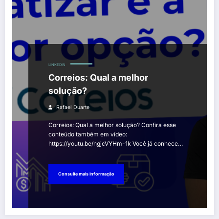
LINKEDIN
Correios: Qual a melhor
solução?
Rafael Duarte
Correios: Qual a melhor solução? Confira esse
conteúdo também em vídeo:
https://youtu.be/ngjcVYHm-1k Você já conhece…
Consulte mais informação