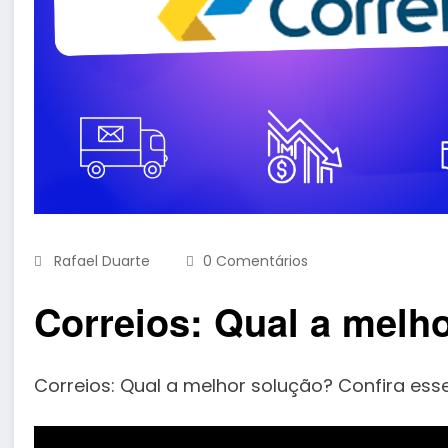
Rafael Duarte
0 Comentários
Correios: Qual a melh
Correios: Qual a melhor solução? Confira e