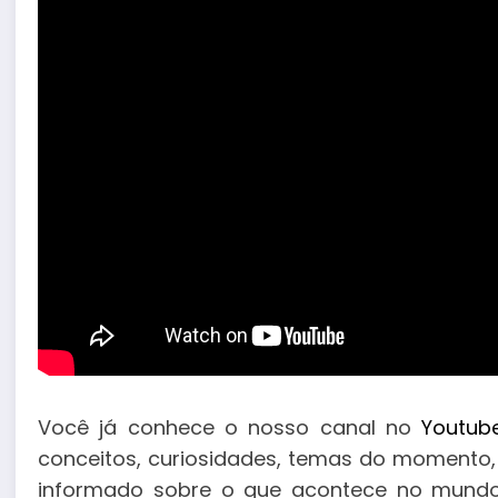
Você já conhece o nosso canal no
Youtub
conceitos, curiosidades, temas do momento
informado sobre o que acontece no mundo 