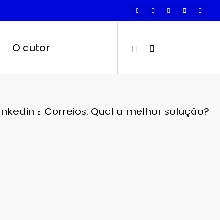
O autor
inkedin
Correios: Qual a melhor solução?