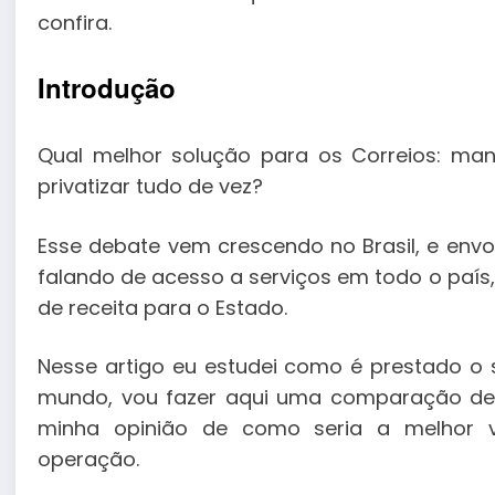
confira.
Introdução
Qual melhor solução para os Correios: mant
privatizar tudo de vez?
Esse debate vem crescendo no Brasil, e env
falando de acesso a serviços em todo o país, 
de receita para o Estado.
Nesse artigo eu estudei como é prestado o 
mundo, vou fazer aqui uma comparação de 
minha opinião de como seria a melhor 
operação.