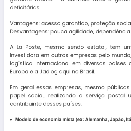
deficitárias.
Vantagens: acesso garantido, proteção socia
Desvantagens: pouca agilidade, dependência
A La Poste, mesmo sendo estatal, tem uma
investidora em outras empresas pelo mundo,
logística internacional em diversos país
Europa e a Jadlog aqui no Brasil.
Em geral essas empresas, mesmo pública
papel social, realizando o serviço postal
contribuinte desses países.
Modelo de economia mista (ex: Alemanha, Japão, Itál