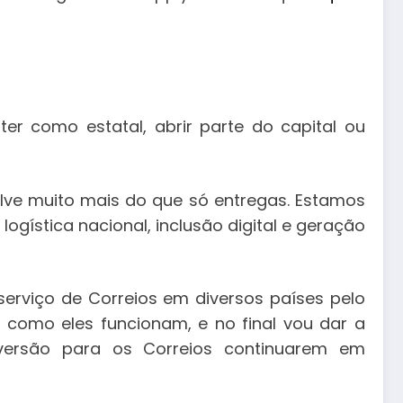
er como estatal, abrir parte do capital ou
olve muito mais do que só entregas. Estamos
logística nacional, inclusão digital e geração
serviço de Correios em diversos países pelo
como eles funcionam, e no final vou dar a
versão para os Correios continuarem em