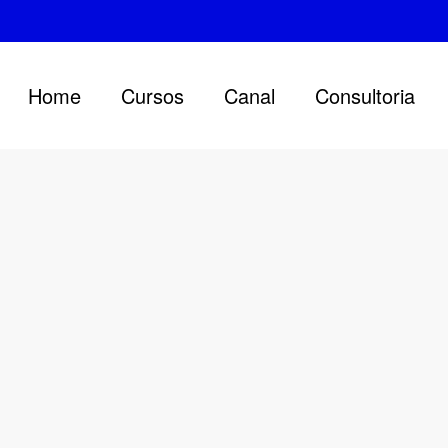
Home
Cursos
Canal
Consultoria