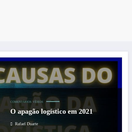
COMENTÁRIOS
VÍDEOS
O apagão logístico em 2021
Rafael Duarte