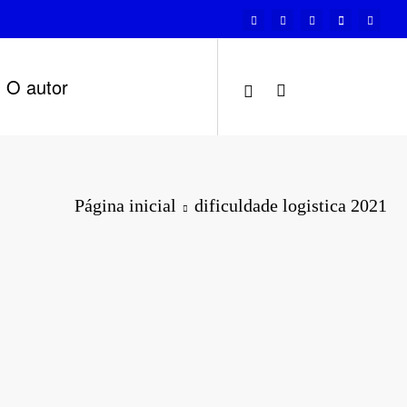
O autor
Página inicial
dificuldade logistica 2021