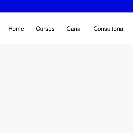
Home
Cursos
Canal
Consultoria