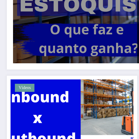
Vídeos