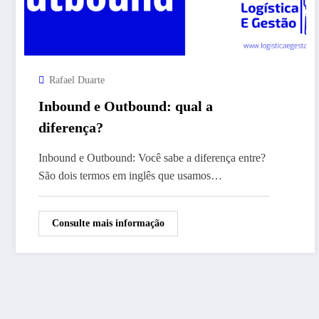
Rafael Duarte
Inbound e Outbound: qual a
diferença?
Inbound e Outbound: Você sabe a diferença entre?
São dois termos em inglês que usamos…
Consulte mais informação