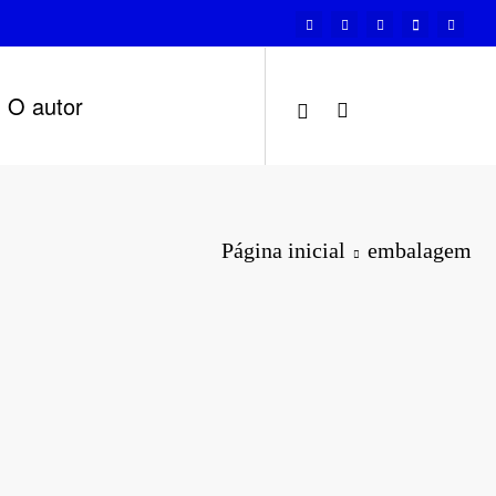
O autor
Página inicial
embalagem