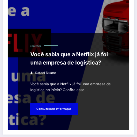
LINKEDIN
Você sabia que a Netflix já foi
uma empresa de logística?
Rafael Duarte
Você sabia que a Netflix já foi uma empresa de
logística no início? Confira esse…
Consulte mais informação