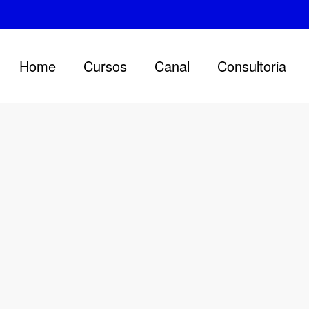
Home
Cursos
Canal
Consultoria