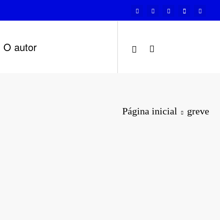
O autor
Página inicial
greve