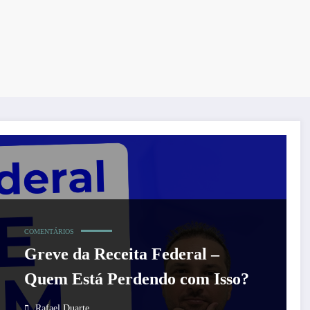
COMENTÁRIOS
Greve da Receita Federal –
Quem Está Perdendo com Isso?
Rafael Duarte