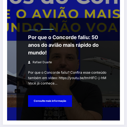
LINKEDIN
Por que o Concorde faliu: 50
anos do avião mais rápido do
mundo!
Rafael Duarte
Por que o Concorde faliu? Confira esse conteúdo
também em vídeo: https://youtu.be/tmHIFC-j-hM
Você já conhece…
Consulte mais informação