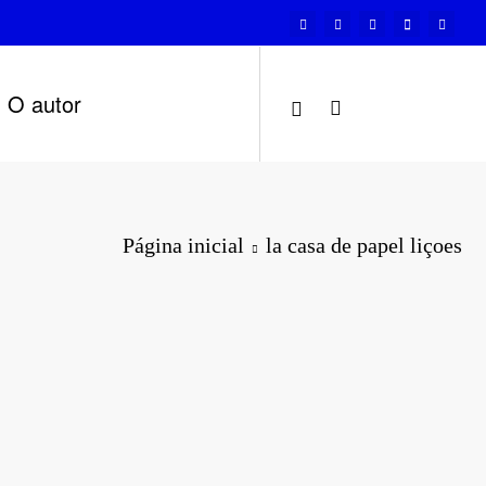
O autor
Página inicial
la casa de papel liçoes