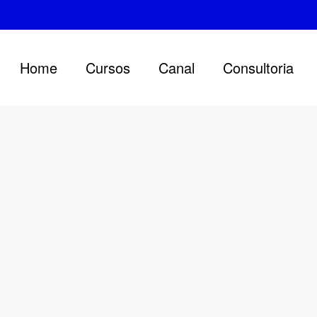
Home
Cursos
Canal
Consultoria