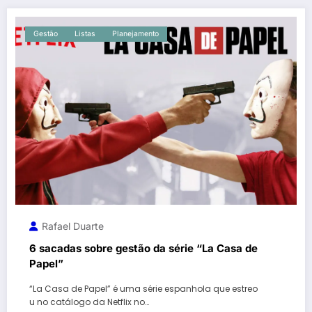
Gestão
Listas
Planejamento
Rafael Duarte
6 sacadas sobre gestão da série “La Casa de
Papel”
“La Casa de Papel” é uma série espanhola que estreo
u no catálogo da Netflix no…