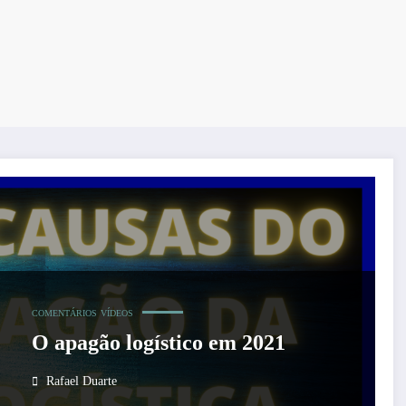
COMENTÁRIOS
VÍDEOS
O apagão logístico em 2021
Rafael Duarte