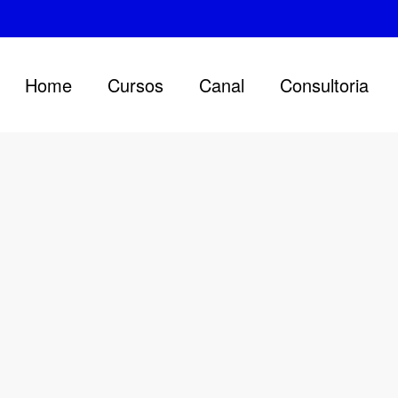
Home
Cursos
Canal
Consultoria