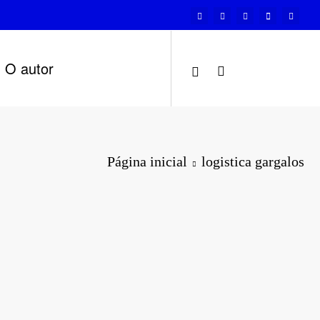
O autor
Página inicial
logistica gargalos