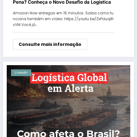
Pena? Conheça o Novo Desafio da Logística
Amazon Now entregas em 15 minutos. Saiba como fu
nciona também em vídeo: https://youtu.be/ZxPduq8I
vVM Você já…
Consulte mais informação
Linkedin