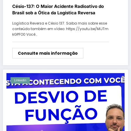
Césio-137: O Maior Acidente Radioativo do
Brasil sob a Ótica da Logística Reversa
Logística Reversa e Césio 137. Saiba mais sobre esse
conteúdo também em vídeo: https://youtu.be/MlJTm
kGPFO0 Você…
Consulte mais informação
Linkedin