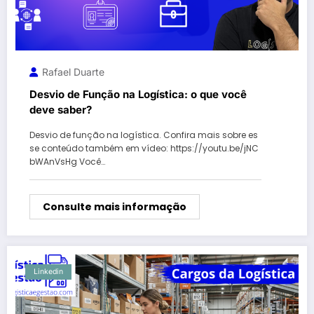
Rafael Duarte
Desvio de Função na Logística: o que você
deve saber?
Desvio de função na logística. Confira mais sobre es
se conteúdo também em vídeo: https://youtu.be/jNC
bWAnVsHg Você…
Consulte mais informação
Linkedin