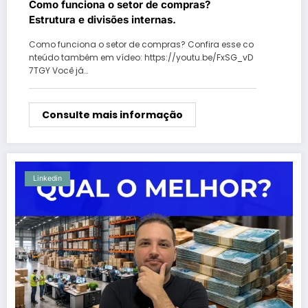
Como funciona o setor de compras?
Estrutura e divisões internas.
Como funciona o setor de compras? Confira esse co
nteúdo também em vídeo: https://youtu.be/FxSG_vD
7TGY Você já…
Consulte mais informação
Linkedin