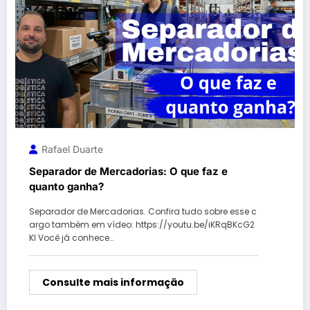
Rafael Duarte
Separador de Mercadorias: O que faz e
quanto ganha?
Separador de Mercadorias. Confira tudo sobre esse c
argo também em vídeo: https://youtu.be/iKRqBKcG2
KI Você já conhece…
Consulte mais informação