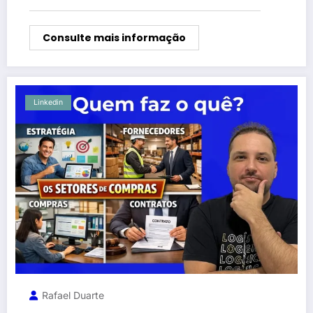
Consulte mais informação
Linkedin
Rafael Duarte