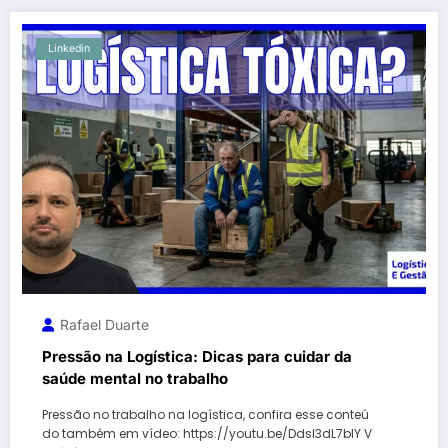
Linkedin
Rafael Duarte
Pressão na Logística: Dicas para cuidar da
saúde mental no trabalho
Pressão no trabalho na logística, confira esse conteú
do também em vídeo: https://youtu.be/DdsI3dL7blY V