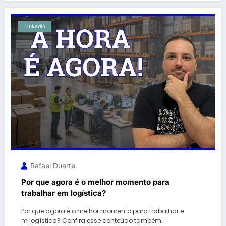
Linkedin
Rafael Duarte
Por que agora é o melhor momento para
trabalhar em logística?
Por que agora é o melhor momento para trabalhar e
m logística? Confira esse conteúdo também…