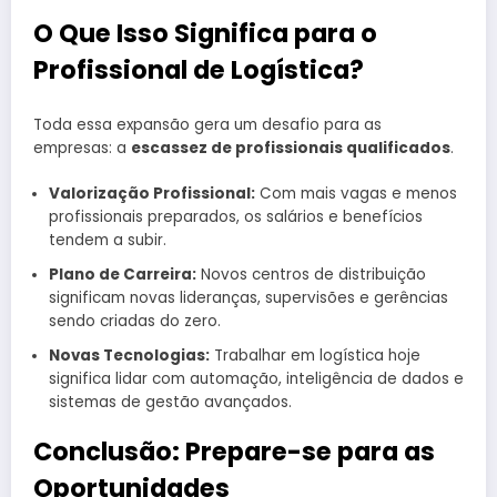
O Que Isso Significa para o
Profissional de Logística?
Toda essa expansão gera um desafio para as
empresas: a
escassez de profissionais qualificados
.
Valorização Profissional:
Com mais vagas e menos
profissionais preparados, os salários e benefícios
tendem a subir.
Plano de Carreira:
Novos centros de distribuição
significam novas lideranças, supervisões e gerências
sendo criadas do zero.
Novas Tecnologias:
Trabalhar em logística hoje
significa lidar com automação, inteligência de dados e
sistemas de gestão avançados.
Conclusão: Prepare-se para as
Oportunidades