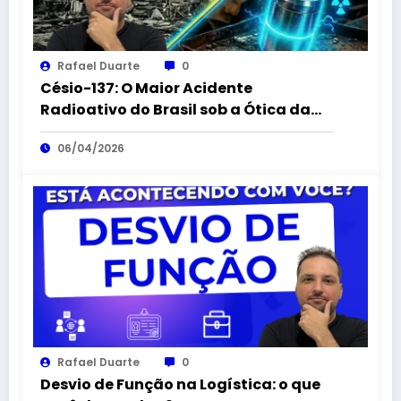
Rafael Duarte
0
Césio-137: O Maior Acidente
Radioativo do Brasil sob a Ótica da
Logística Reversa
06/04/2026
Rafael Duarte
0
Desvio de Função na Logística: o que