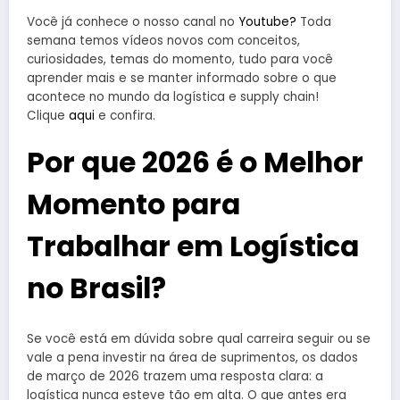
Você já conhece o nosso canal no
Youtube?
Toda
semana temos vídeos novos com conceitos,
curiosidades, temas do momento, tudo para você
aprender mais e se manter informado sobre o que
acontece no mundo da logística e supply chain!
Clique
aqui
e confira.
Por que 2026 é o Melhor
Momento para
Trabalhar em Logística
no Brasil?
Se você está em dúvida sobre qual carreira seguir ou se
vale a pena investir na área de suprimentos, os dados
de março de 2026 trazem uma resposta clara: a
logística nunca esteve tão em alta. O que antes era