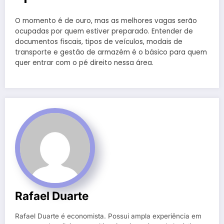
O momento é de ouro, mas as melhores vagas serão
ocupadas por quem estiver preparado. Entender de
documentos fiscais, tipos de veículos, modais de
transporte e gestão de armazém é o básico para quem
quer entrar com o pé direito nessa área.
Rafael Duarte
Rafael Duarte é economista. Possui ampla experiência em