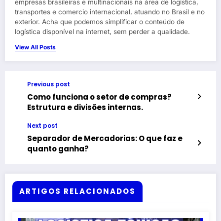
empresas brasileiras e multinacionais na área de logística,
transportes e comercio internacional, atuando no Brasil e no
exterior. Acha que podemos simplificar o conteúdo de
logística disponível na internet, sem perder a qualidade.
View All Posts
Previous post
Como funciona o setor de compras?
Estrutura e divisões internas.
Next post
Separador de Mercadorias: O que faz e
quanto ganha?
ARTIGOS RELACIONADOS