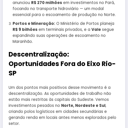
anunciou
R$ 270 milhões
em investimentos no Pará,
focando no transporte hidroviário — um modal
essencial para o escoamento de produção no Norte.
Portos e Mineração:
O Ministério de Portos planeja
R$ 9 bilhões
em terminais privados, e a
Vale
segue
expandindo suas operações de escoamento no
Maranhão.
Descentralização:
Oportunidades Fora do Eixo Rio-
SP
Um dos pontos mais positivos desse movimento é a
descentralização. As oportunidades de trabalho não
estão mais restritas às capitais do Sudeste. Vemos
investimentos pesados no
Norte, Nordeste e Sul
,
criando polos logísticos em cidades secundárias e
gerando renda em locais antes menos explorados pelo
setor.