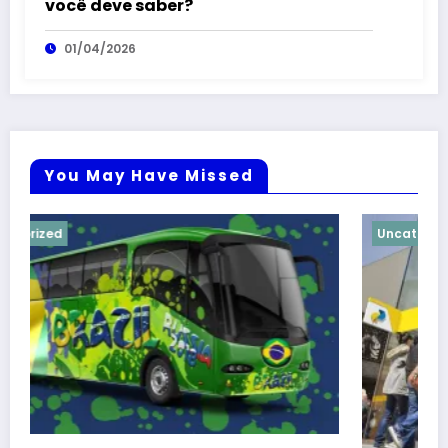
você deve saber?
01/04/2026
You May Have Missed
Uncategorized