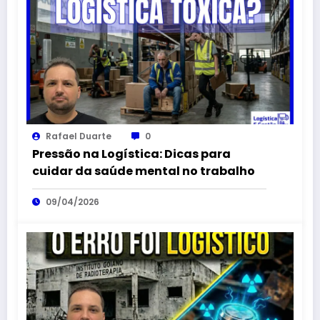
Rafael Duarte
0
Pressão na Logística: Dicas para
cuidar da saúde mental no trabalho
09/04/2026