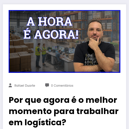
Rafael Duarte
0 Comentários
Por que agora é o melhor
momento para trabalhar
em logística?