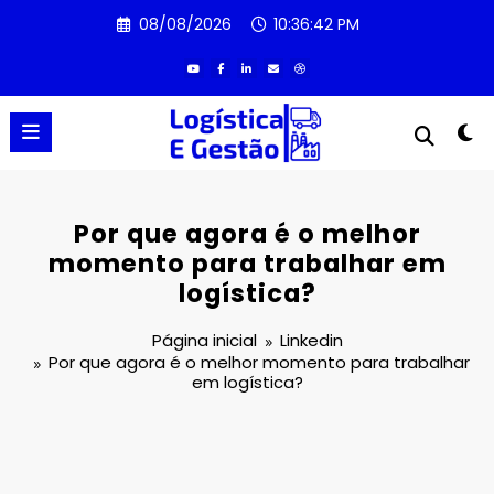
Pular
08/08/2026
10:36:42 PM
para
o
conteúdo
Por que agora é o melhor
momento para trabalhar em
logística?
Página inicial
Linkedin
Por que agora é o melhor momento para trabalhar
em logística?