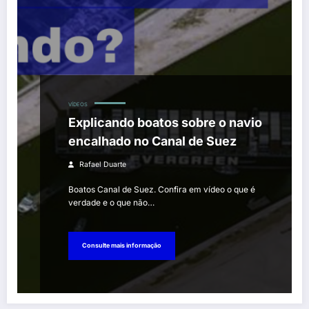
VÍDEOS
Explicando boatos sobre o navio
encalhado no Canal de Suez
Rafael Duarte
Boatos Canal de Suez. Confira em vídeo o que é
verdade e o que não…
Consulte mais informação