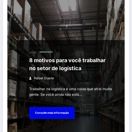
LISTAS
8 motivos para você trabalhar
no setor de logística
Rafael Duarte
Trabalhar na logística é uma coisa que atrai muita
gente. Se você ainda não está…
Consulte mais informação