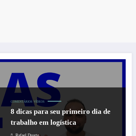
COMENTÁRIOS
VÍDEOS
8 dicas para seu primeiro dia de
trabalho em logística
Rafael Duarte