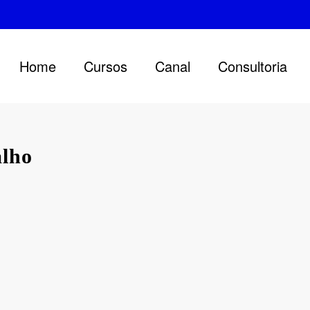
Home
Cursos
Canal
Consultoria
alho