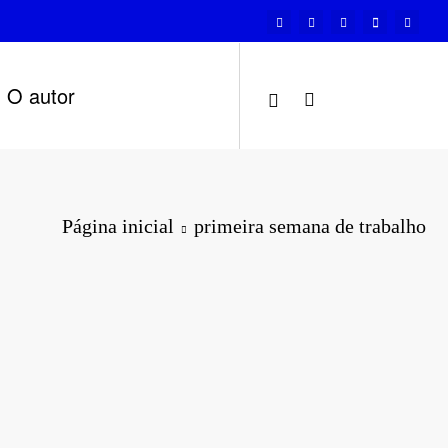
O autor
Página inicial
primeira semana de trabalho