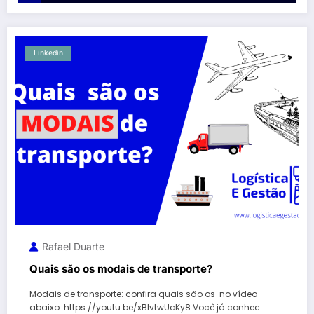
Linkedin
Rafael Duarte
Quais são os modais de transporte?
Modais de transporte: confira quais são os no vídeo
abaixo: https://youtu.be/xBIvtwUcKy8 Você já conhec