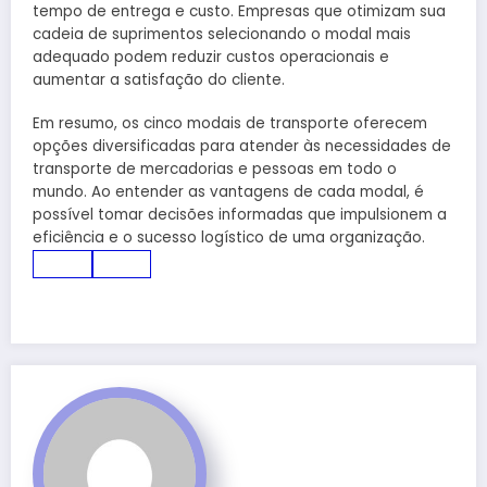
tempo de entrega e custo. Empresas que otimizam sua
cadeia de suprimentos selecionando o modal mais
adequado podem reduzir custos operacionais e
aumentar a satisfação do cliente.
Em resumo, os cinco modais de transporte oferecem
opções diversificadas para atender às necessidades de
transporte de mercadorias e pessoas em todo o
mundo. Ao entender as vantagens de cada modal, é
possível tomar decisões informadas que impulsionem a
eficiência e o sucesso logístico de uma organização.