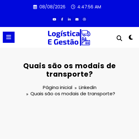
Pular
08/08/2026
4:47:56 AM
para
o
conteúdo
Quais são os modais de
transporte?
Página inicial
Linkedin
Quais são os modais de transporte?