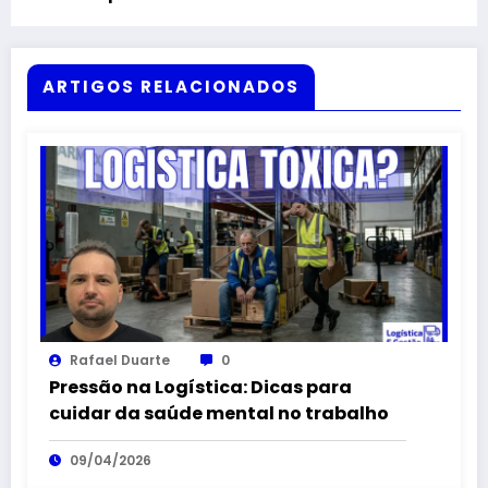
ARTIGOS RELACIONADOS
Rafael Duarte
0
Pressão na Logística: Dicas para
cuidar da saúde mental no trabalho
09/04/2026