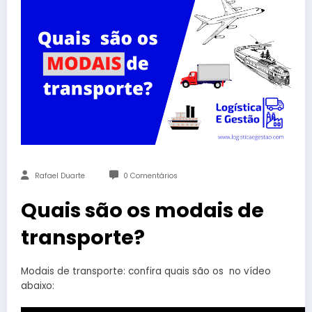
Rafael Duarte
0 Comentários
Quais são os modais de
transporte?
Modais de transporte: confira quais são os no vídeo
abaixo: