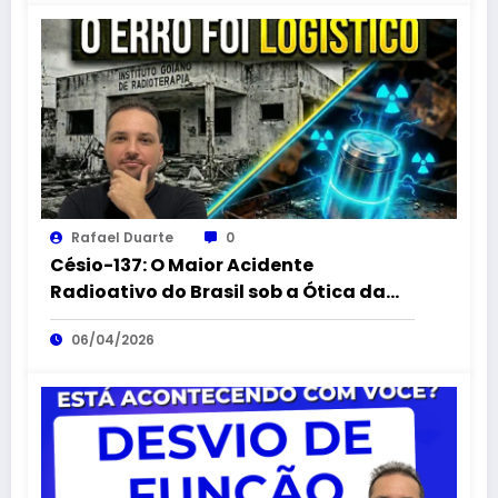
Rafael Duarte
0
Césio-137: O Maior Acidente
Radioativo do Brasil sob a Ótica da
Logística Reversa
06/04/2026