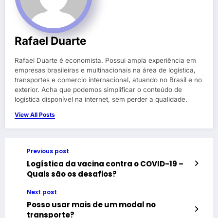
Rafael Duarte
Rafael Duarte é economista. Possui ampla experiência em
empresas brasileiras e multinacionais na área de logística,
transportes e comercio internacional, atuando no Brasil e no
exterior. Acha que podemos simplificar o conteúdo de
logística disponível na internet, sem perder a qualidade.
View All Posts
Previous post
Logística da vacina contra o COVID-19 –
Quais são os desafios?
Next post
Posso usar mais de um modal no
transporte?