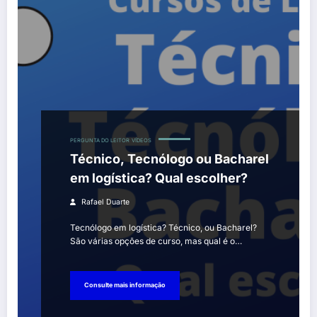
PERGUNTA DO LEITOR
VÍDEOS
Técnico, Tecnólogo ou Bacharel
em logística? Qual escolher?
Rafael Duarte
Tecnólogo em logística? Técnico, ou Bacharel?
São várias opções de curso, mas qual é o…
Consulte mais informação