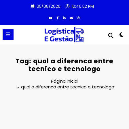
Pular
05/08/2026
10:46:52 PM
para
o
conteúdo
Tag: qual a diferenca entre
tecnico e tecnologo
Página inicial
qual a diferenca entre tecnico e tecnologo