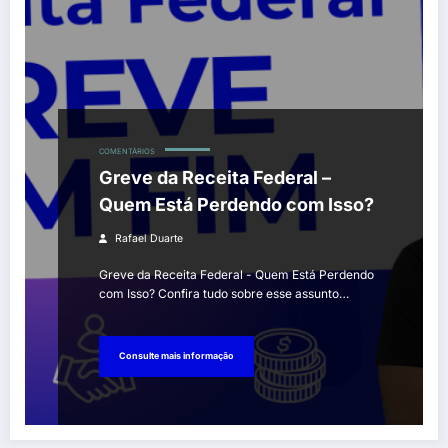
COMENTÁRIOS
Greve da Receita Federal –
Quem Está Perdendo com Isso?
Rafael Duarte
Greve da Receita Federal - Quem Está Perdendo
com Isso? Confira tudo sobre esse assunto…
Consulte mais informação