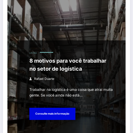
LISTAS
8 motivos para você trabalhar
no setor de logística
Rafael Duarte
Trabalhar na logística é uma coisa que atrai muita
gente. Se você ainda não está…
Consulte mais informação