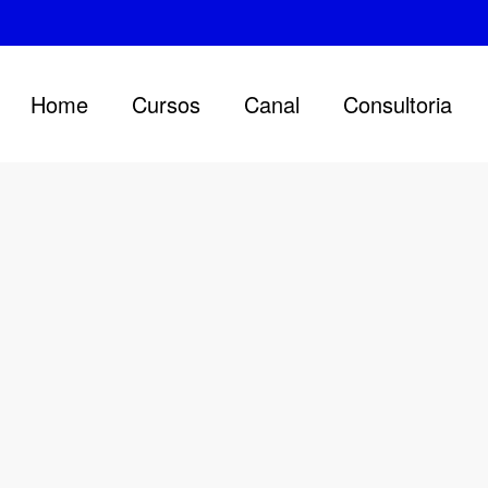
Home
Cursos
Canal
Consultoria