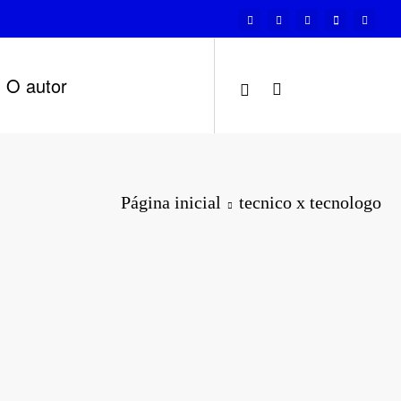
O autor
Página inicial
tecnico x tecnologo