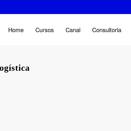
Home
Cursos
Canal
Consultoria
ogística