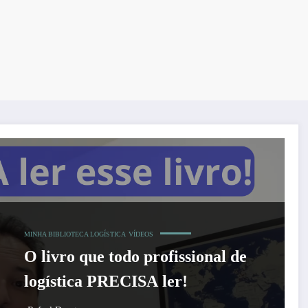
MINHA BIBLIOTECA LOGÍSTICA
VÍDEOS
O livro que todo profissional de
logística PRECISA ler!