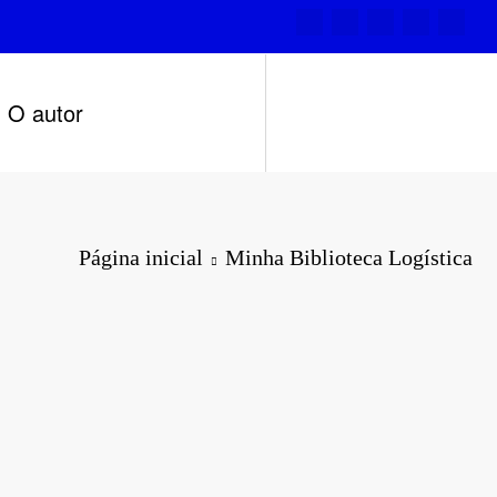
O autor
Página inicial
Minha Biblioteca Logística