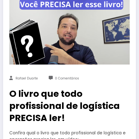
Rafael Duarte
0 Comentários
O livro que todo
profissional de logística
PRECISA ler!
Confira qual o livro que todo profissional de logística e