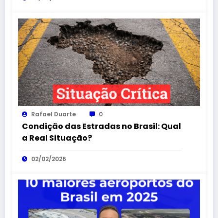
Rafael Duarte
0
Condição das Estradas no Brasil: Qual
a Real Situação?
02/02/2026