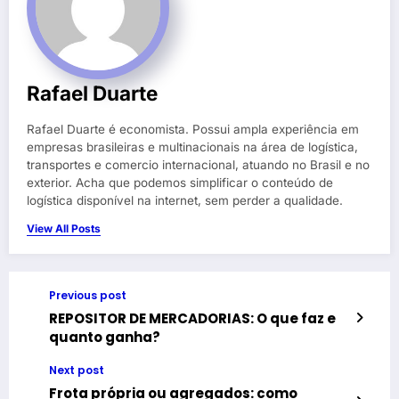
Rafael Duarte
Rafael Duarte é economista. Possui ampla experiência em
empresas brasileiras e multinacionais na área de logística,
transportes e comercio internacional, atuando no Brasil e no
exterior. Acha que podemos simplificar o conteúdo de
logística disponível na internet, sem perder a qualidade.
View All Posts
Previous post
REPOSITOR DE MERCADORIAS: O que faz e
quanto ganha?
Next post
Frota própria ou agregados: como