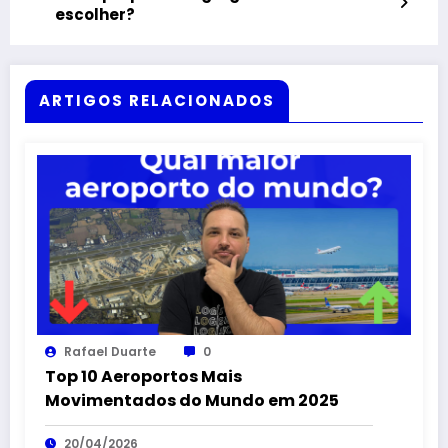
escolher?
ARTIGOS RELACIONADOS
Rafael Duarte
0
Top 10 Aeroportos Mais
Movimentados do Mundo em 2025
20/04/2026