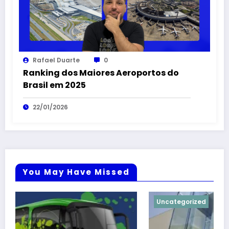
Rafael Duarte
0
Ranking dos Maiores Aeroportos do
Brasil em 2025
22/01/2026
You May Have Missed
Uncategorized