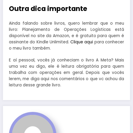
Outra dica importante
Ainda falando sobre livros, quero lembrar que o meu
livro: Planejamento de Operações Logísticas está
disponível no site da Amazon, e é gratuito para quem é
assinante do Kindle Unlimited.
Clique aqui
para conhecer
o meu livro também.
E aí pessoal, vocês já conheciam o livro A Meta? Mais
uma vez eu digo, ele é leitura obrigatória para quem
trabalha com operações em geral. Depois que vocês
lerem, me diga aqui nos comentários o que vc achou da
leitura desse grande livro.