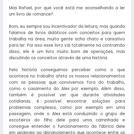
Mas Rafael, por que você está me aconselhando a ler
um livro de romance?
Bom, eu sempre sou incentivador da leitura, mas quando
falamos de livros didáticos com conceitos para quem
trabalha na área, muita gente acha chato e cansativo
para ler. Por isso esse livro vai totalmente na contramão
disso, ele é um livro muito bom de operações, mas
discutindo os conceitos através de uma história.
Pela história conseguimos perceber como o que
acontece no trabalho afeta os nossos relacionamentos
com as pessoas que convivemos fora do trabalho,
como o casamento do Alex por exemplo. Além disso,
também é possível ver que durante atividades
cotidianas, é possível encontrar soluções para
problemas complexos, como por exemplo em uma
passagem, onde o Alex está conduzindo o grupo de
escoteiros do filho dele para uma caminhada e
consegue entender o funcionamento da fábrica dele
em analogia ao distanciamento que acontece entre os