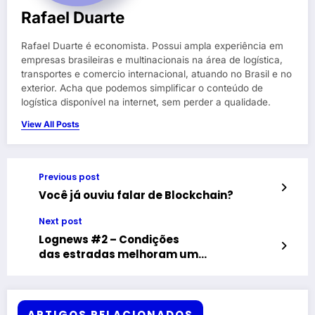
Rafael Duarte
Rafael Duarte é economista. Possui ampla experiência em
empresas brasileiras e multinacionais na área de logística,
transportes e comercio internacional, atuando no Brasil e no
exterior. Acha que podemos simplificar o conteúdo de
logística disponível na internet, sem perder a qualidade.
View All Posts
Previous post
Você já ouviu falar de Blockchain?
Next post
Lognews #2 – Condições
das estradas melhoram um
pouco, mas aumenta número
de pontos críticos
ARTIGOS RELACIONADOS