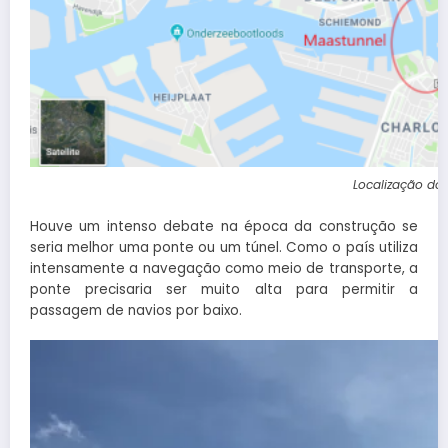
Localização do
Houve um intenso debate na época da construção se
seria melhor uma ponte ou um túnel. Como o país utiliza
intensamente a navegação como meio de transporte, a
ponte precisaria ser muito alta para permitir a
passagem de navios por baixo.