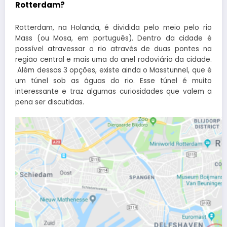
Rotterdam?
Rotterdam, na Holanda, é dividida pelo meio pelo rio
Mass (ou Mosa, em português). Dentro da cidade é
possível atravessar o rio através de duas pontes na
região central e mais uma do anel rodoviário da cidade.
Além dessas 3 opções, existe ainda o Masstunnel, que é
um túnel sob as águas do rio. Esse túnel é muito
interessante e traz algumas curiosidades que valem a
pena ser discutidas.