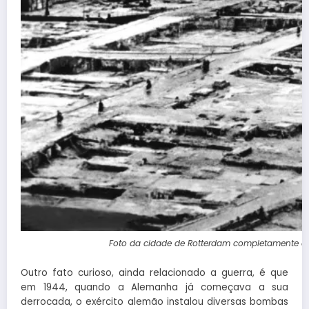
Foto da cidade de Rotterdam completamente de
Outro fato curioso, ainda relacionado a guerra, é que
em 1944, quando a Alemanha já começava a sua
derrocada, o exército alemão instalou diversas bombas