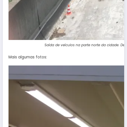
Saída de veículos na parte norte da cidade. Det
Mais algumas fotos: