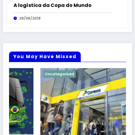
A logística da Copa do Mundo
29/06/2018
You May Have Missed
Uncategorized