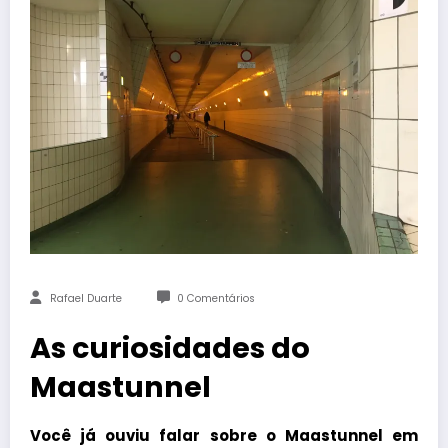
Rafael Duarte
0 Comentários
As curiosidades do
Maastunnel
Você já ouviu falar sobre o Maastunnel em