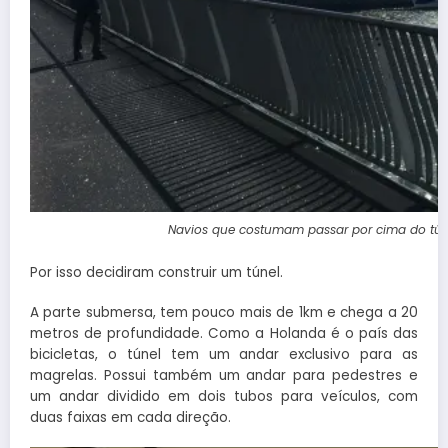
Navios que costumam passar por cima do túne
Por isso decidiram construir um túnel.
A parte submersa, tem pouco mais de 1km e chega a 20
metros de profundidade. Como a Holanda é o país das
bicicletas, o túnel tem um andar exclusivo para as
magrelas. Possui também um andar para pedestres e
um andar dividido em dois tubos para veículos, com
duas faixas em cada direção.