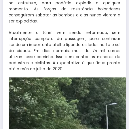
na estrutura, para podê-lo explodir a qualquer
momento. As forças de resistência holandesas
conseguiram sabotar as bombas e elas nunca vieram a
ser explodidas.
Atualmente o túnel vem sendo reformado, sem
interrupção completa da passagem, para continuar
sendo um importante atalho ligando os lados norte e sul
da cidade. Em dias normais, mais de 75 mil carros
utilizam esse caminho. Isso sem contar os milhares de
pedestres e ciclistas. A expectativa é que fique pronto
até o mês de julho de 2020.