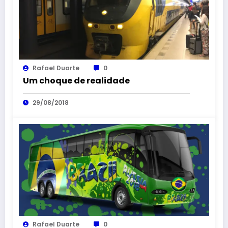
Rafael Duarte
0
Um choque de realidade
29/08/2018
Rafael Duarte
0