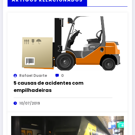
Rafael Duarte
0
5 causas de acidentes com
empilhadeiras
10/07/2019