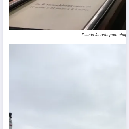
Escada Rolante para chegar 