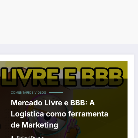
COMENTÁRIOS
VÍDEOS
Mercado Livre e BBB: A
Logística como ferramenta
de Marketing
Rafael Duarte