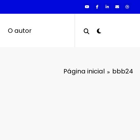
O autor
Página inicial
bbb24