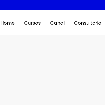
Home
Cursos
Canal
Consultoria