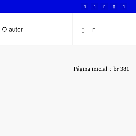
O autor
Página inicial
br 381