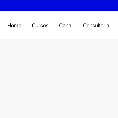
Home
Cursos
Canal
Consultoria