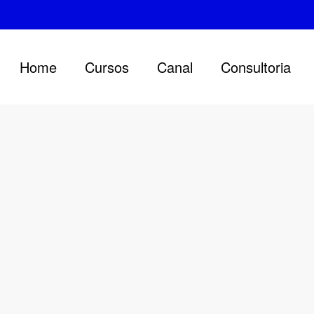
Home
Cursos
Canal
Consultoria