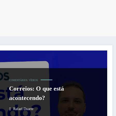
COMENTÁRIOS
VÍDEOS
Correios: O que está
acontecendo?
Rafael Duarte