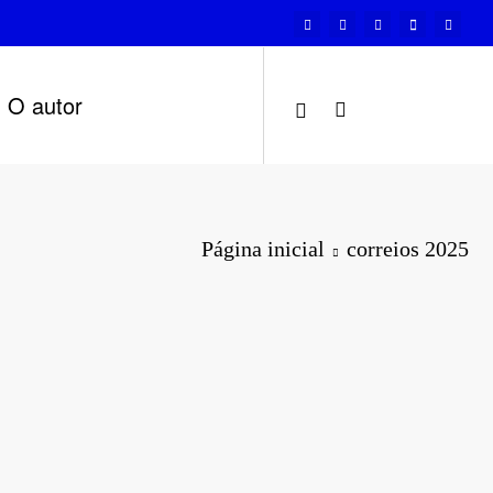
O autor
Página inicial
correios 2025