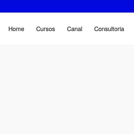
Home
Cursos
Canal
Consultoria