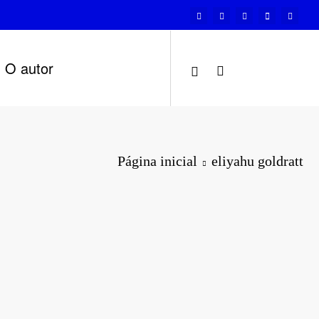
O autor
Página inicial
eliyahu goldratt