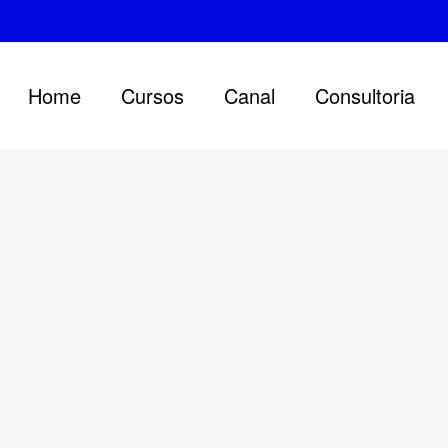
Home
Cursos
Canal
Consultoria