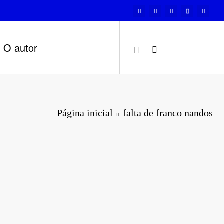
O autor
Página inicial
falta de franco nandos