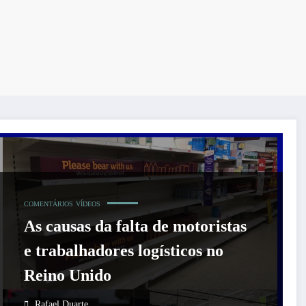
COMENTÁRIOS
VÍDEOS
As causas da falta de motoristas
e trabalhadores logísticos no
Reino Unido
Rafael Duarte