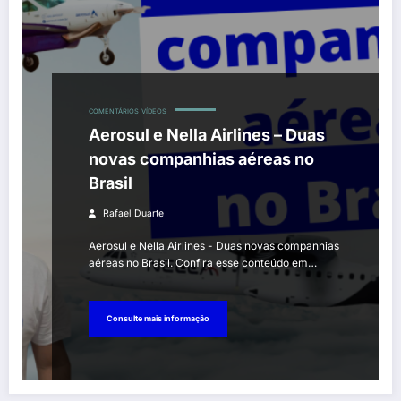
COMENTÁRIOS
VÍDEOS
Aerosul e Nella Airlines – Duas
novas companhias aéreas no
Brasil
Rafael Duarte
Aerosul e Nella Airlines - Duas novas companhias
aéreas no Brasil. Confira esse conteúdo em…
Consulte mais informação