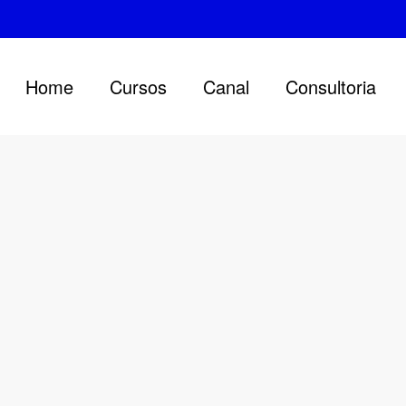
Home
Cursos
Canal
Consultoria