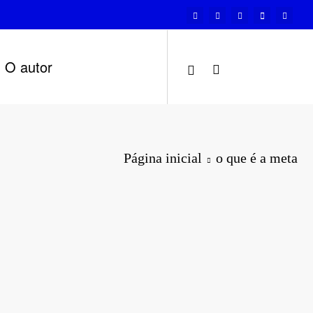
O autor
Página inicial
o que é a meta