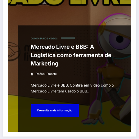
COMENTÁRIOS
VÍDEOS
Mercado Livre e BBB: A
Logística como ferramenta de
Marketing
Rafael Duarte
Mercado Livre e BBB. Confira em vídeo como o
Mercado Livre tem usado o BBB…
Consulte mais informação