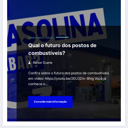
COMENTÁRIOS
VÍDEOS
Qual o futuro dos postos de
combustíveis?
Rafael Duarte
Confira sobre o futuro dos postos de combustíveis
em vídeo: https://youtu.be/2EU3Zm-8hig Você já
conhece o…
Consulte mais informação