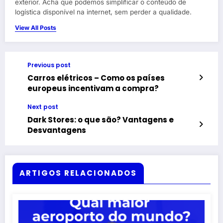
exterior. Acha que podemos simplificar o conteúdo de
logística disponível na internet, sem perder a qualidade.
View All Posts
Previous post
Carros elétricos – Como os países
europeus incentivam a compra?
Next post
Dark Stores: o que são? Vantagens e
Desvantagens
ARTIGOS RELACIONADOS