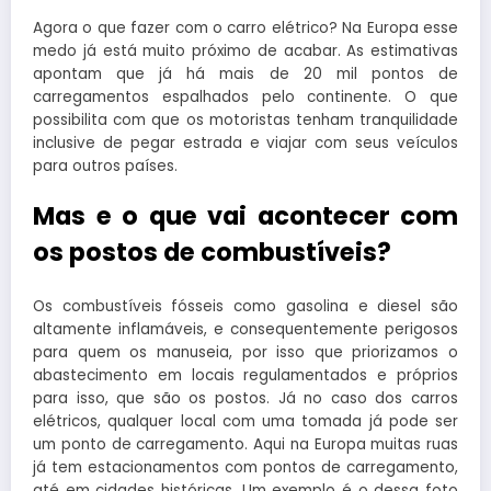
Agora o que fazer com o carro elétrico? Na Europa esse
medo já está muito próximo de acabar. As estimativas
apontam que já há mais de 20 mil pontos de
carregamentos espalhados pelo continente. O que
possibilita com que os motoristas tenham tranquilidade
inclusive de pegar estrada e viajar com seus veículos
para outros países.
Mas e o que vai acontecer com
os postos de combustíveis?
Os combustíveis fósseis como gasolina e diesel são
altamente inflamáveis, e consequentemente perigosos
para quem os manuseia, por isso que priorizamos o
abastecimento em locais regulamentados e próprios
para isso, que são os postos. Já no caso dos carros
elétricos, qualquer local com uma tomada já pode ser
um ponto de carregamento. Aqui na Europa muitas ruas
já tem estacionamentos com pontos de carregamento,
até em cidades históricas. Um exemplo é o dessa foto