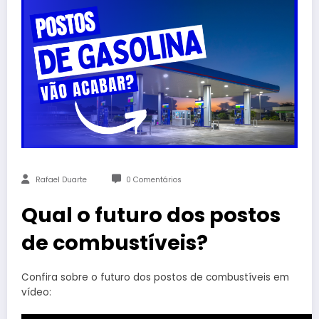
Rafael Duarte
0 Comentários
Qual o futuro dos postos
de combustíveis?
Confira sobre o futuro dos postos de combustíveis em
vídeo: