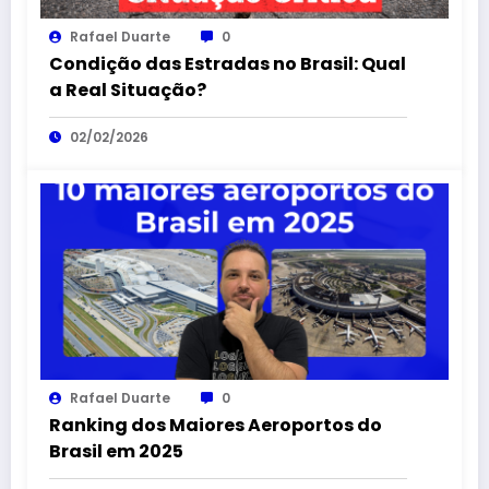
Rafael Duarte
0
Condição das Estradas no Brasil: Qual
a Real Situação?
02/02/2026
Rafael Duarte
0
Ranking dos Maiores Aeroportos do
Brasil em 2025