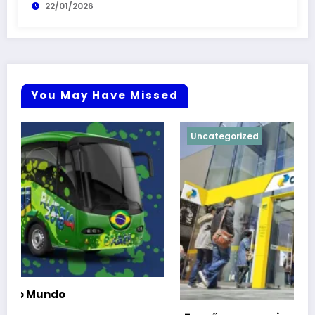
22/01/2026
You May Have Missed
Uncategorized