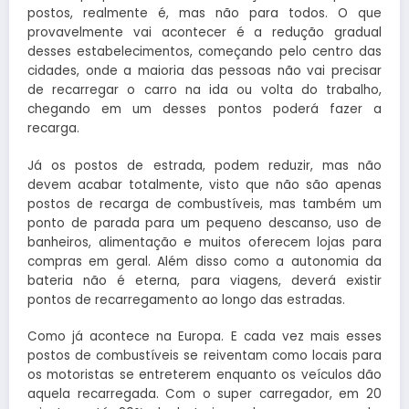
postos, realmente é, mas não para todos. O que
provavelmente vai acontecer é a redução gradual
desses estabelecimentos, começando pelo centro das
cidades, onde a maioria das pessoas não vai precisar
de recarregar o carro na ida ou volta do trabalho,
chegando em um desses pontos poderá fazer a
recarga.
Já os postos de estrada, podem reduzir, mas não
devem acabar totalmente, visto que não são apenas
postos de recarga de combustíveis, mas também um
ponto de parada para um pequeno descanso, uso de
banheiros, alimentação e muitos oferecem lojas para
compras em geral. Além disso como a autonomia da
bateria não é eterna, para viagens, deverá existir
pontos de recarregamento ao longo das estradas.
Como já acontece na Europa. E cada vez mais esses
postos de combustíveis se reiventam como locais para
os motoristas se entreterem enquanto os veículos dão
aquela recarregada. Com o super carregador, em 20