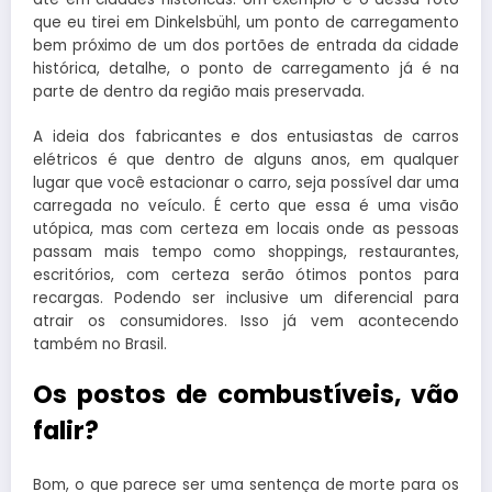
que eu tirei em Dinkelsbühl, um ponto de carregamento
bem próximo de um dos portões de entrada da cidade
histórica, detalhe, o ponto de carregamento já é na
parte de dentro da região mais preservada.
A ideia dos fabricantes e dos entusiastas de carros
elétricos é que dentro de alguns anos, em qualquer
lugar que você estacionar o carro, seja possível dar uma
carregada no veículo. É certo que essa é uma visão
utópica, mas com certeza em locais onde as pessoas
passam mais tempo como shoppings, restaurantes,
escritórios, com certeza serão ótimos pontos para
recargas. Podendo ser inclusive um diferencial para
atrair os consumidores. Isso já vem acontecendo
também no Brasil.
Os postos de combustíveis, vão
falir?
Bom, o que parece ser uma sentença de morte para os