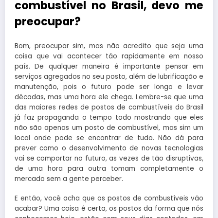
combustível no Brasil, devo me
preocupar?
Bom, preocupar sim, mas não acredito que seja uma
coisa que vai acontecer tão rapidamente em nosso
país. De qualquer maneira é importante pensar em
serviços agregados no seu posto, além de lubrificação e
manutenção, pois o futuro pode ser longo e levar
décadas, mas uma hora ele chega. Lembre-se que uma
das maiores redes de postos de combustíveis do Brasil
já faz propaganda o tempo todo mostrando que eles
não são apenas um posto de combustível, mas sim um
local onde pode se encontrar de tudo. Não dá para
prever como o desenvolvimento de novas tecnologias
vai se comportar no futuro, as vezes de tão disruptivas,
de uma hora para outra tomam completamente o
mercado sem a gente perceber.
E então, você acha que os postos de combustíveis vão
acabar? Uma coisa é certa, os postos da forma que nós