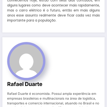
conhecemos hoje, estão com seus dias contados, em
alguns lugares como deve acontecer mais rapidamente,
mas o carro elétrico é o futuro, então em mais alguns
anos esse assunto realmente deve ficar cada vez mais
importante para a população.
Rafael Duarte
Rafael Duarte é economista. Possui ampla experiência em
empresas brasileiras e multinacionais na área de logística,
transportes e comercio internacional, atuando no Brasil e no