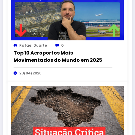
Rafael Duarte
0
Top 10 Aeroportos Mais
Movimentados do Mundo em 2025
20/04/2026