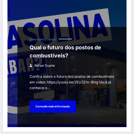
COMENTÁRIOS
VÍDEOS
Qual o futuro dos postos de
combustíveis?
Rafael Duarte
Confira sobre o futuro dos postos de combustíveis
em vídeo: https://youtu.be/2EU3Zm-8hig Você já
conhece o…
Consulte mais informação