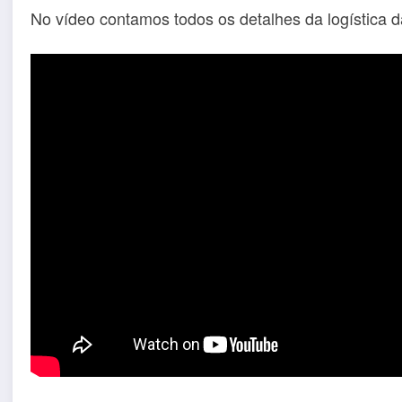
No vídeo contamos todos os detalhes da logística d