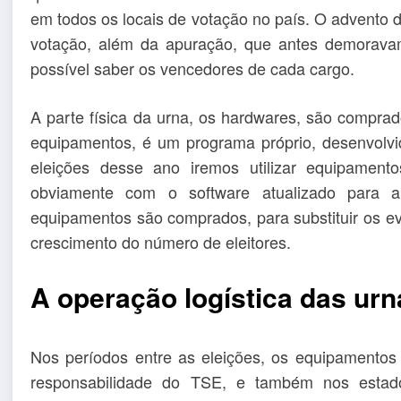
em todos os locais de votação no país. O advento d
votação, além da apuração, que antes demorav
possível saber os vencedores de cada cargo.
A parte física da urna, os hardwares, são comprad
equipamentos, é um programa próprio, desenvolvid
eleições desse ano iremos utilizar equipament
obviamente com o software atualizado para 
equipamentos são comprados, para substituir os 
crescimento do número de eleitores.
A operação logística das urn
Nos períodos entre as eleições, os equipamento
responsabilidade do TSE, e também nos estado