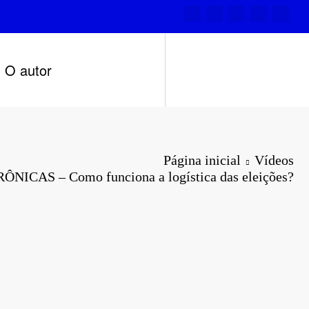
O autor
Página inicial
Vídeos
ICAS – Como funciona a logística das eleições?