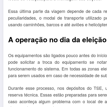
Essa última parte da viagem depende de cada re
peculiaridades, o modal de transporte utilizado 
usando caminhões, barcos e até aviões e helicópte
A operação no dia da eleição
Os equipamentos são ligados pouco antes do início
pode solicitar a troca do equipamento se nota
funcionamento do sistema. Em todas as zonas elei
para serem usados em caso de necessidade de subs
Durante esse processo, nos depósitos do TSE,
reserva técnica. Essas estão preparadas para ser
caso aconteça algum problema com o local de 