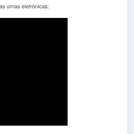
as urnas eletrônicas: