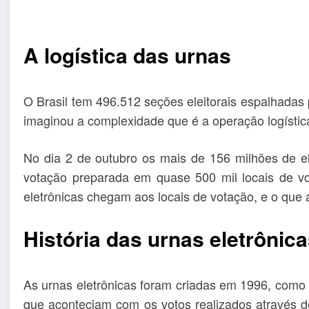
A logística das urnas
O Brasil tem 496.512 seções eleitorais espalhadas 
imaginou a complexidade que é a operação logístic
No dia 2 de outubro os mais de 156 milhões de el
votação preparada em quase 500 mil locais de v
eletrônicas chegam aos locais de votação, e o que 
História das urnas eletrônic
As urnas eletrônicas foram criadas em 1996, como 
que aconteciam com os votos realizados através 