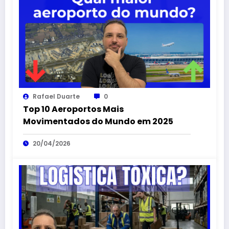
Rafael Duarte
0
Top 10 Aeroportos Mais
Movimentados do Mundo em 2025
20/04/2026