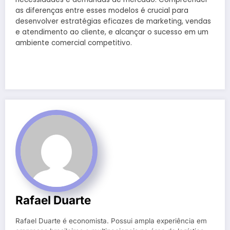
as diferenças entre esses modelos é crucial para
desenvolver estratégias eficazes de marketing, vendas
e atendimento ao cliente, e alcançar o sucesso em um
ambiente comercial competitivo.
Rafael Duarte
Rafael Duarte é economista. Possui ampla experiência em