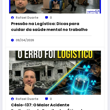
Rafael Duarte
0
Pressão na Logística: Dicas para
cuidar da saúde mental no trabalho
09/04/2026
Rafael Duarte
0
Césio-137: O Maior Acidente