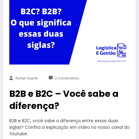
Rafael Duarte
0 Comentários
B2B e B2C – Você sabe a
diferença?
B2B e B2C, você sabe a diferença entre essas duas
siglas? Confira a explicação em vídeo no nosso canal do
Youtube.