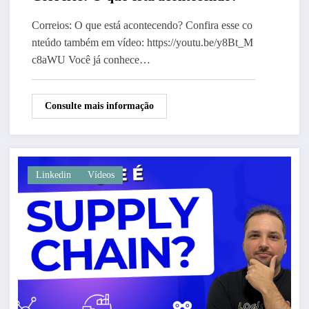
Correios: O que está acontecendo? Confira esse co
nteúdo também em vídeo: https://youtu.be/y8Bt_M
c8aWU Você já conhece…
Consulte mais informação
Linkedin
Vídeos