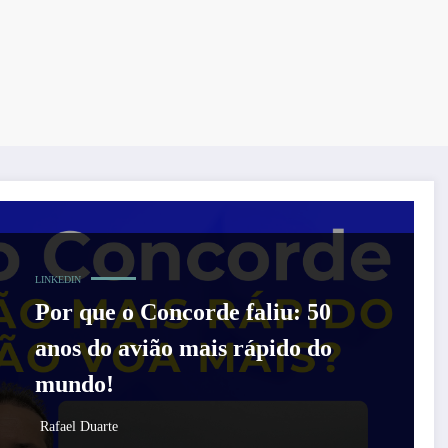
LINKEDIN
Por que o Concorde faliu: 50
anos do avião mais rápido do
mundo!
Rafael Duarte