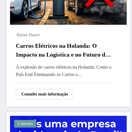
Rafael Duarte
Carros Elétricos na Holanda: O
Impacto na Logística e no Futuro do
Transporte
A explosão de carros elétricos na Holanda: Como o
País Está Eliminando os Carros a…
Consulte mais informação
Linkedin