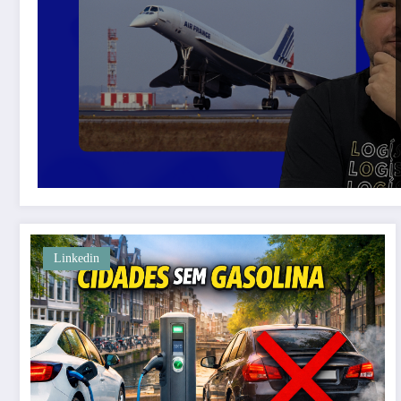
Linkedin