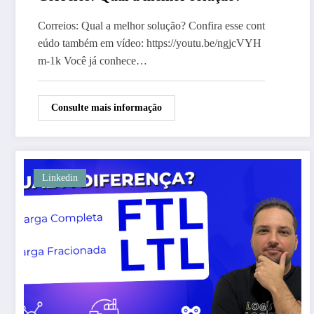
Correios: Qual a melhor solução? Confira esse cont
eúdo também em vídeo: https://youtu.be/ngjcVYH
m-1k Você já conhece…
Consulte mais informação
Linkedin