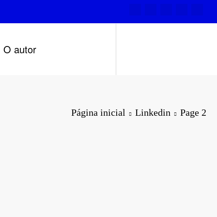
O autor
Página inicial
Linkedin
Page 2