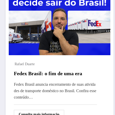
Rafael Duarte
Fedex Brasil: o fim de uma era
Fedex Brasil anuncia encerramento de suas ativida
des de transporte doméstico no Brasil. Confira esse
conteúdo…
Consulte mais informação