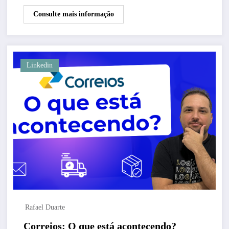
Consulte mais informação
Linkedin
Rafael Duarte
Correios: O que está acontecendo?