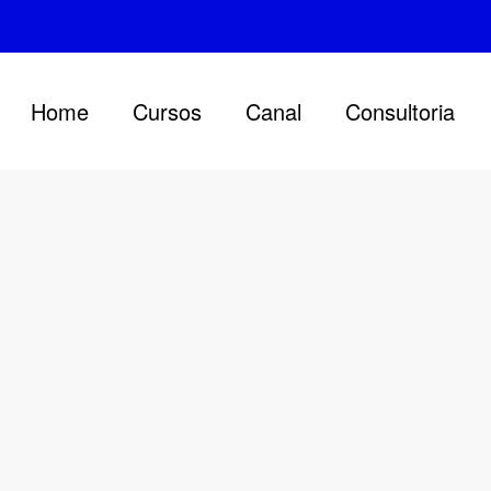
Home
Cursos
Canal
Consultoria