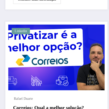
Linkedin
Rafael Duarte
Correios: Qual a melhor solução?