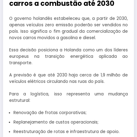
carros a combustão até 2030
O governo holandês estabeleceu que, a partir de 2030,
apenas veículos zero emissão poderão ser vendidos no
país. Isso significa o fim gradual da comercialização de
novos carros movidos a gasolina e diesel.
Essa decisão posiciona a Holanda como um dos líderes
europeus na transição energética aplicada ao
transporte.
A previsão é que até 2030 haja cerca de 1,9 milhão de
veículos elétricos circulando nas ruas do país.
Para a logística, isso representa uma mudança
estrutural:
Renovação de frotas corporativas;
Replanejamento de custos operacionais;
Reestruturação de rotas e infraestrutura de apoio.