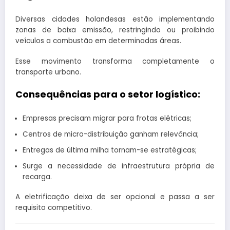
Diversas cidades holandesas estão implementando
zonas de baixa emissão, restringindo ou proibindo
veículos a combustão em determinadas áreas.
Esse movimento transforma completamente o
transporte urbano.
Consequências para o setor logístico:
Empresas precisam migrar para frotas elétricas;
Centros de micro-distribuição ganham relevância;
Entregas de última milha tornam-se estratégicas;
Surge a necessidade de infraestrutura própria de
recarga.
A eletrificação deixa de ser opcional e passa a ser
requisito competitivo.