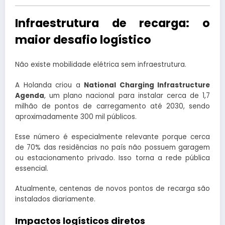
Infraestrutura de recarga: o
maior desafio logístico
Não existe mobilidade elétrica sem infraestrutura.
A Holanda criou a
National Charging Infrastructure
Agenda
, um plano nacional para instalar cerca de 1,7
milhão de pontos de carregamento até 2030, sendo
aproximadamente 300 mil públicos.
Esse número é especialmente relevante porque cerca
de 70% das residências no país não possuem garagem
ou estacionamento privado. Isso torna a rede pública
essencial.
Atualmente, centenas de novos pontos de recarga são
instalados diariamente.
Impactos logísticos diretos