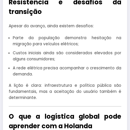
Resistência e desafios da
transição
Apesar do avanço, ainda existem desafios:
Parte da população demonstra hesitação na
migração para veículos elétricos;
Custos iniciais ainda são considerados elevados por
alguns consumidores;
A rede elétrica precisa acompanhar o crescimento da
demanda.
A lição é clara: infraestrutura e política pública são
fundamentais, mas a aceitação do usuário também é
determinante.
O que a logística global pode
aprender com a Holanda