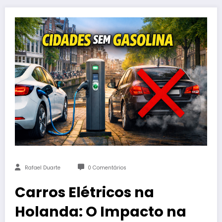
Rafael Duarte
0 Comentários
Carros Elétricos na
Holanda: O Impacto na