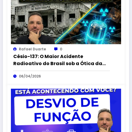
Rafael Duarte
0
Césio-137: O Maior Acidente
Radioativo do Brasil sob a Ótica da
Logística Reversa
06/04/2026