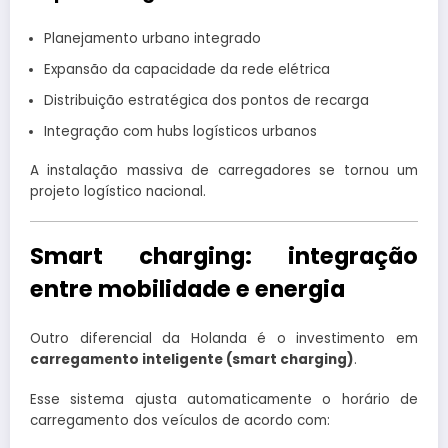
Planejamento urbano integrado
Expansão da capacidade da rede elétrica
Distribuição estratégica dos pontos de recarga
Integração com hubs logísticos urbanos
A instalação massiva de carregadores se tornou um
projeto logístico nacional.
Smart charging: integração
entre mobilidade e energia
Outro diferencial da Holanda é o investimento em
carregamento inteligente (smart charging)
.
Esse sistema ajusta automaticamente o horário de
carregamento dos veículos de acordo com: