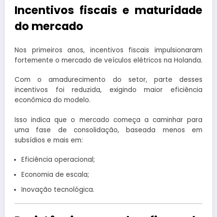
Incentivos fiscais e maturidade
do mercado
Nos primeiros anos, incentivos fiscais impulsionaram
fortemente o mercado de veículos elétricos na Holanda.
Com o amadurecimento do setor, parte desses
incentivos foi reduzida, exigindo maior eficiência
econômica do modelo.
Isso indica que o mercado começa a caminhar para
uma fase de consolidação, baseada menos em
subsídios e mais em:
Eficiência operacional;
Economia de escala;
Inovação tecnológica.