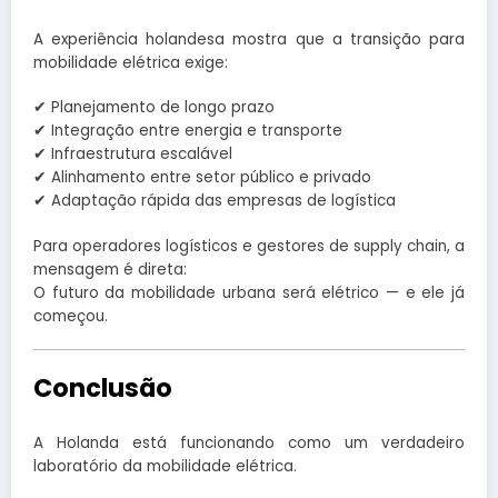
A experiência holandesa mostra que a transição para
mobilidade elétrica exige:
✔ Planejamento de longo prazo
✔ Integração entre energia e transporte
✔ Infraestrutura escalável
✔ Alinhamento entre setor público e privado
✔ Adaptação rápida das empresas de logística
Para operadores logísticos e gestores de supply chain, a
mensagem é direta:
O futuro da mobilidade urbana será elétrico — e ele já
começou.
Conclusão
A Holanda está funcionando como um verdadeiro
laboratório da mobilidade elétrica.