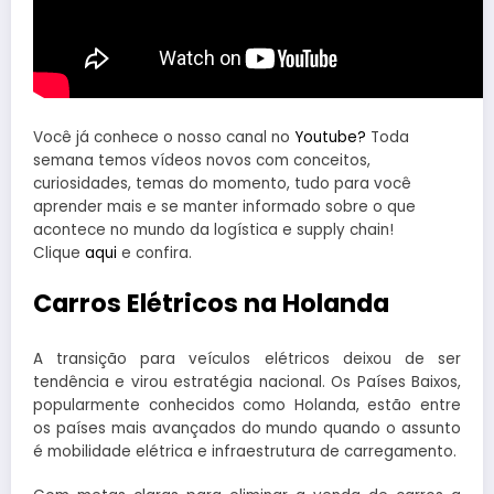
Você já conhece o nosso canal no
Youtube?
Toda
semana temos vídeos novos com conceitos,
curiosidades, temas do momento, tudo para você
aprender mais e se manter informado sobre o que
acontece no mundo da logística e supply chain!
Clique
aqui
e confira.
Carros Elétricos na Holanda
A transição para veículos elétricos deixou de ser
tendência e virou estratégia nacional. Os Países Baixos,
popularmente conhecidos como Holanda, estão entre
os países mais avançados do mundo quando o assunto
é mobilidade elétrica e infraestrutura de carregamento.