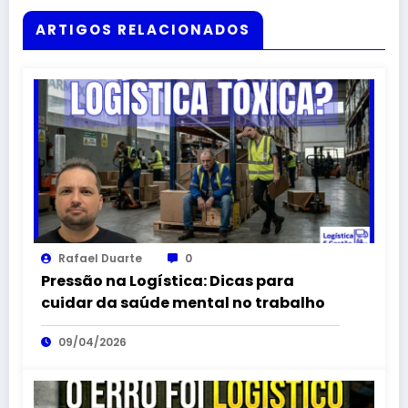
ARTIGOS RELACIONADOS
Rafael Duarte
0
Pressão na Logística: Dicas para
cuidar da saúde mental no trabalho
09/04/2026