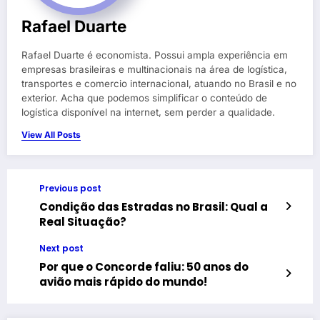
Rafael Duarte
Rafael Duarte é economista. Possui ampla experiência em
empresas brasileiras e multinacionais na área de logística,
transportes e comercio internacional, atuando no Brasil e no
exterior. Acha que podemos simplificar o conteúdo de
logística disponível na internet, sem perder a qualidade.
View All Posts
Previous post
Condição das Estradas no Brasil: Qual a
Real Situação?
Next post
Por que o Concorde faliu: 50 anos do
avião mais rápido do mundo!