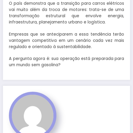
O país demonstra que a transição para carros elétricos
vai muito além da troca de motores: trata-se de uma
transformação estrutural que envolve energia,
infraestrutura, planejamento urbano e logística.
Empresas que se anteciparem a essa tendência terão
vantagem competitiva em um cenário cada vez mais
regulado e orientado à sustentabilidade.
A pergunta agora é: sua operação está preparada para
um mundo sem gasolina?