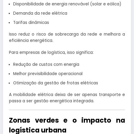
Disponibilidade de energia renovável (solar e eólica)
Demanda da rede elétrica
Tarifas dinâmicas
Isso reduz o risco de sobrecarga da rede e melhora a
eficiência energética.
Para empresas de logística, isso significa:
Redução de custos com energia
Melhor previsibilidade operacional
Otimização da gestão de frotas elétricas
A mobilidade elétrica deixa de ser apenas transporte e
passa a ser gestão energética integrada.
Zonas verdes e o impacto na
logística urbana