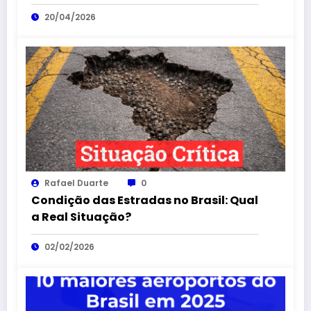
20/04/2026
Rafael Duarte
0
Condição das Estradas no Brasil: Qual
a Real Situação?
02/02/2026