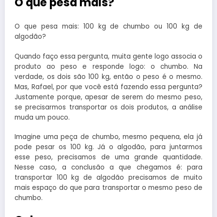
O que pesa mais?
O que pesa mais: 100 kg de chumbo ou 100 kg de
algodão?
Quando faço essa pergunta, muita gente logo associa o
produto ao peso e responde logo: o chumbo. Na
verdade, os dois são 100 kg, então o peso é o mesmo.
Mas, Rafael, por que você está fazendo essa pergunta?
Justamente porque, apesar de serem do mesmo peso,
se precisarmos transportar os dois produtos, a análise
muda um pouco.
Imagine uma peça de chumbo, mesmo pequena, ela já
pode pesar os 100 kg. Já o algodão, para juntarmos
esse peso, precisamos de uma grande quantidade.
Nesse caso, a conclusão a que chegamos é: para
transportar 100 kg de algodão precisamos de muito
mais espaço do que para transportar o mesmo peso de
chumbo.