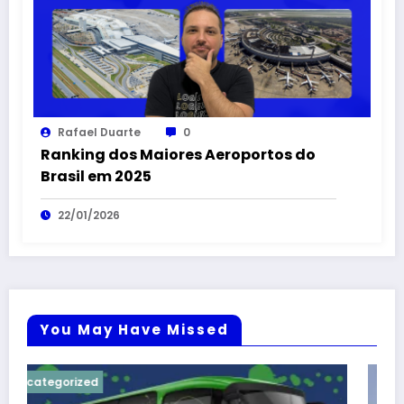
Rafael Duarte
0
Ranking dos Maiores Aeroportos do
Brasil em 2025
22/01/2026
You May Have Missed
Uncategorized