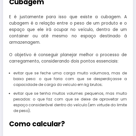
Cubagem
E é justamente para isso que existe a cubagem. A
cubagem é a relação entre o peso de um produto e o
espaço que ele irá ocupar no veículo, dentro de um
container ou até mesmo no espaço destinado à
armazenagem.
O objetivo é conseguir planejar melhor o processo de
carregamento, considerando dois pontos essenciais:
evitar que se feche uma carga muito volumosa, mas de
baixo peso: o que faria com que se desperdiçasse a
capacidade de carga do veículo em kg brutos;
evitar que se tenha muitos volumes pequenos, mas muito
pesados: o que faz com que se deixe de aproveitar um
espaço considerável dentro do veículo (em virtude do limite
de peso);
Como calcular?