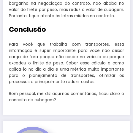
barganha na negociação do contrato, não abaixa no
valor do frete por peso, mas reduz o valor de cubagem.
Portanto, fique atento às letras miúdas no contrato.
Conclusão
Para você que trabalha com transportes, essa
informação é super importante para você não deixar
carga de fora porque não coube no veículo ou porque
excedeu o limite de peso. Saber esse cálculo e como
aplicá-lo no dia a dia é uma métrica muito importante
para o planejamento de transportes, otimizar os
processos e principalmente reduzir custos.
Bom pessoal, me diz aqui nos comentários, ficou claro o
conceito de cubagem?