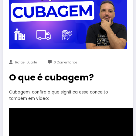
Rafael Duarte
0 Comentários
O que é cubagem?
Cubagem, confira o que significa esse conceito
também em vídeo: