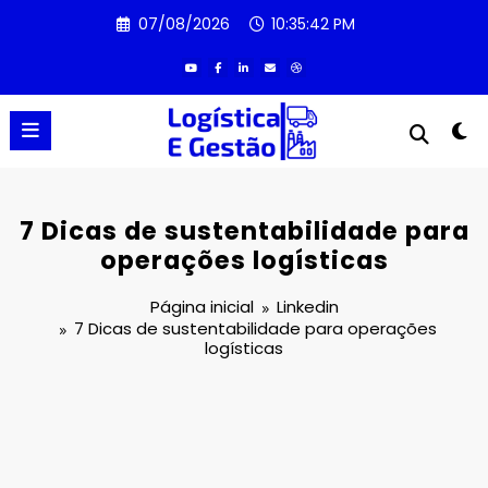
Pular
07/08/2026
10:35:43 PM
para
o
conteúdo
7 Dicas de sustentabilidade para
operações logísticas
Página inicial
Linkedin
7 Dicas de sustentabilidade para operações
logísticas