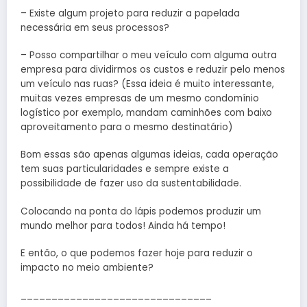
– Existe algum projeto para reduzir a papelada
necessária em seus processos?
– Posso compartilhar o meu veículo com alguma outra
empresa para dividirmos os custos e reduzir pelo menos
um veículo nas ruas? (Essa ideia é muito interessante,
muitas vezes empresas de um mesmo condomínio
logístico por exemplo, mandam caminhões com baixo
aproveitamento para o mesmo destinatário)
Bom essas são apenas algumas ideias, cada operação
tem suas particularidades e sempre existe a
possibilidade de fazer uso da sustentabilidade.
Colocando na ponta do lápis podemos produzir um
mundo melhor para todos! Ainda há tempo!
E então, o que podemos fazer hoje para reduzir o
impacto no meio ambiente?
_______________________________