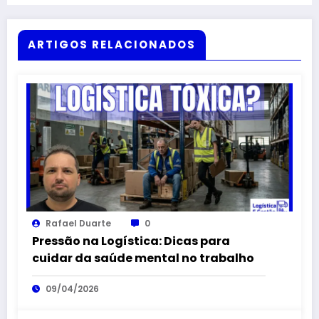
ARTIGOS RELACIONADOS
Rafael Duarte
0
Pressão na Logística: Dicas para
cuidar da saúde mental no trabalho
09/04/2026