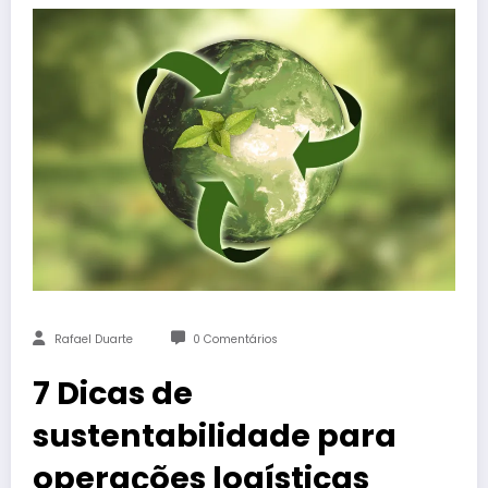
Rafael Duarte
0 Comentários
7 Dicas de
sustentabilidade para
operações logísticas