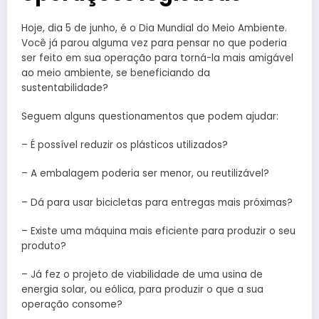
Hoje, dia 5 de junho, é o Dia Mundial do Meio Ambiente.
Você já parou alguma vez para pensar no que poderia
ser feito em sua operação para torná-la mais amigável
ao meio ambiente, se beneficiando da
sustentabilidade?
Seguem alguns questionamentos que podem ajudar:
– É possível reduzir os plásticos utilizados?
– A embalagem poderia ser menor, ou reutilizável?
– Dá para usar bicicletas para entregas mais próximas?
– Existe uma máquina mais eficiente para produzir o seu
produto?
– Já fez o projeto de viabilidade de uma usina de
energia solar, ou eólica, para produzir o que a sua
operação consome?