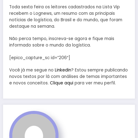
Toda sexta feira os leitores cadastrados na Lista Vip
recebem o Lognews, um resumo com as principais
notícias de logística, do Brasil e do mundo, que foram
destaque na semana.
Não perca tempo, inscreva-se agora e fique mais
informado sobre o mundo da logística.
[epico_capture_sc id=”206″]
Você já me segue no
Linkedin
? Estou sempre publicando
novos textos por lá com análises de temas importantes
e novos conceitos.
Clique aqui
para ver meu perfil.