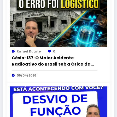
Rafael Duarte
0
Césio-137: O Maior Acidente
Radioativo do Brasil sob a Ótica da
Logística Reversa
06/04/2026