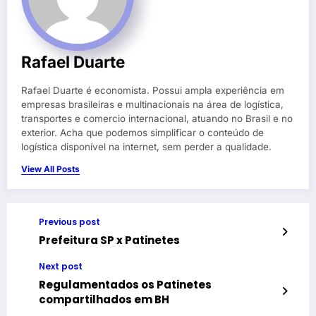
Rafael Duarte
Rafael Duarte é economista. Possui ampla experiência em
empresas brasileiras e multinacionais na área de logística,
transportes e comercio internacional, atuando no Brasil e no
exterior. Acha que podemos simplificar o conteúdo de
logística disponível na internet, sem perder a qualidade.
View All Posts
Previous post
Prefeitura SP x Patinetes
Next post
Regulamentados os Patinetes
compartilhados em BH