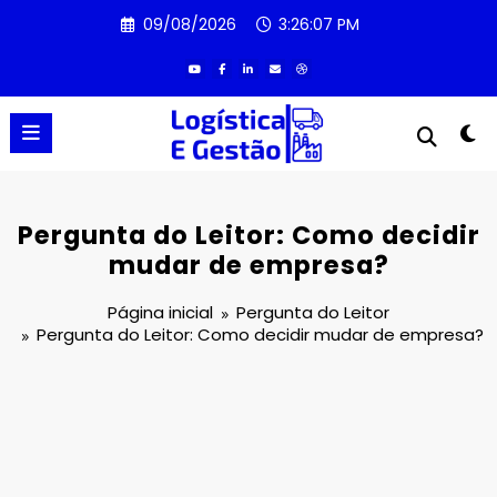
Pular
09/08/2026
3:26:07 PM
para
o
conteúdo
Pergunta do Leitor: Como decidir
mudar de empresa?
Página inicial
Pergunta do Leitor
Pergunta do Leitor: Como decidir mudar de empresa?