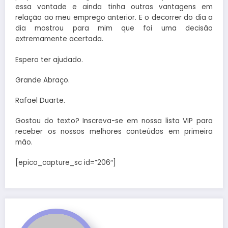
essa vontade e ainda tinha outras vantagens em
relação ao meu emprego anterior. E o decorrer do dia a
dia mostrou para mim que foi uma decisão
extremamente acertada.
Espero ter ajudado.
Grande Abraço.
Rafael Duarte.
Gostou do texto? Inscreva-se em nossa lista VIP para
receber os nossos melhores conteúdos em primeira
mão.
[epico_capture_sc id=”206″]