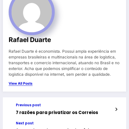
Rafael Duarte
Rafael Duarte é economista. Possui ampla experiência em
empresas brasileiras e multinacionais na área de logística,
transportes e comercio internacional, atuando no Brasil e no
exterior. Acha que podemos simplificar o conteúdo de
logística disponível na internet, sem perder a qualidade.
View All Posts
Previous post
7 razões para privatizar os Correios
Next post