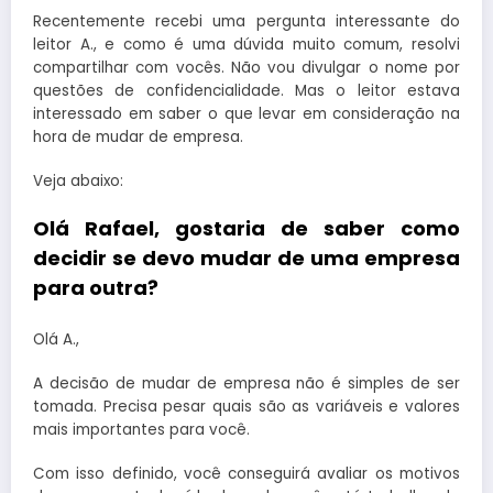
Recentemente recebi uma pergunta interessante do
leitor A., e como é uma dúvida muito comum, resolvi
compartilhar com vocês. Não vou divulgar o nome por
questões de confidencialidade. Mas o leitor estava
interessado em saber o que levar em consideração na
hora de mudar de empresa.
Veja abaixo:
Olá Rafael, gostaria de saber como
decidir se devo mudar de uma empresa
para outra?
Olá A.,
A decisão de mudar de empresa não é simples de ser
tomada. Precisa pesar quais são as variáveis e valores
mais importantes para você.
Com isso definido, você conseguirá avaliar os motivos