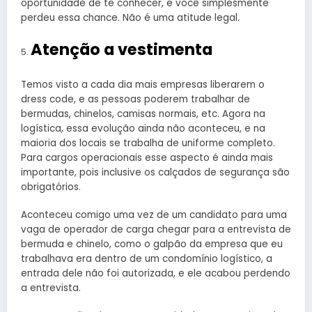
oportunidade de te conhecer, e você simplesmente
perdeu essa chance. Não é uma atitude legal.
Atenção a vestimenta
Temos visto a cada dia mais empresas liberarem o
dress code, e as pessoas poderem trabalhar de
bermudas, chinelos, camisas normais, etc. Agora na
logística, essa evolução ainda não aconteceu, e na
maioria dos locais se trabalha de uniforme completo.
Para cargos operacionais esse aspecto é ainda mais
importante, pois inclusive os calçados de segurança são
obrigatórios.
Aconteceu comigo uma vez de um candidato para uma
vaga de operador de carga chegar para a entrevista de
bermuda e chinelo, como o galpão da empresa que eu
trabalhava era dentro de um condomínio logístico, a
entrada dele não foi autorizada, e ele acabou perdendo
a entrevista.