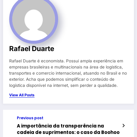
Rafael Duarte
Rafael Duarte é economista. Possui ampla experiência em
empresas brasileiras e multinacionais na área de logística,
transportes e comercio internacional, atuando no Brasil e no
exterior. Acha que podemos simplificar o conteúdo de
logística disponível na internet, sem perder a qualidade.
View All Posts
Previous post
A importância da transparência na
cadeia de suprimentos: o caso da Boohoo