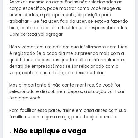
As vezes mesmo as experiências não relacionadas ao
cargo específico, pode mostrar como você reage as
adversidades, e principalmente, disposição para
trabalhar – Se fez uber, fala do uber, se estava fazendo
bico, conta do bico, as dificuldades e responsabilidades.
Com certeza vai agregar.
Nós vivemos em um país em que infelizmente nem tudo
é registrado (e a cada dia me surpreendo mais com a
quantidade de pessoas que trabalham informalmente,
dentro de empresas) mas se for relacionado com a
vaga, conte o que é feito, não deixe de falar.
Mas o importante é, não conte mentiras. Se você for
selecionado e descobrirem depois, a situação vai ficar
feia para você.
Para facilitar essa parte, treine em casa antes com sua
família ou com algum amigo, pode te ajudar muito.
Não suplique a vaga