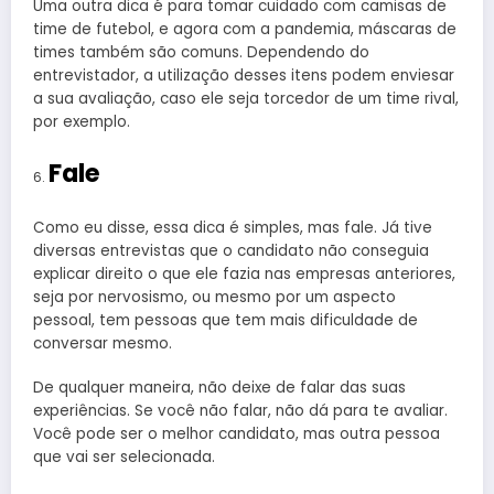
Uma outra dica é para tomar cuidado com camisas de
time de futebol, e agora com a pandemia, máscaras de
times também são comuns. Dependendo do
entrevistador, a utilização desses itens podem enviesar
a sua avaliação, caso ele seja torcedor de um time rival,
por exemplo.
Fale
Como eu disse, essa dica é simples, mas fale. Já tive
diversas entrevistas que o candidato não conseguia
explicar direito o que ele fazia nas empresas anteriores,
seja por nervosismo, ou mesmo por um aspecto
pessoal, tem pessoas que tem mais dificuldade de
conversar mesmo.
De qualquer maneira, não deixe de falar das suas
experiências. Se você não falar, não dá para te avaliar.
Você pode ser o melhor candidato, mas outra pessoa
que vai ser selecionada.