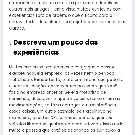
a experiência mais recente fica por cima e depois as
outras mais antigas. Tenho visto muitos currículos com
experiências fora de ordem, o que dificulta para o
entrevistador desenhar a sua trajetória profissional com
clareza.
Descreva um pouco das
experiências
Muitos currículos tem apenas o cargo que a pessoa
exerceu naquela empresa, as vezes nem o período
trabalhado. É importante, e até um critério que pode te
ajudar na seleção, descrever um pouco do que você
fazia na empresa anterior. Se era motorista de
caminhão, descrever o tipo de veículo, como eram as
movimentações, se fazia entregas ou transferência,
essas coisas. Um outro exemplo, se trabalhava na
expedição, quantas NF’s emitidas por dia, quantos
veículos liberados, qual sistema era utilizado. Isso ajuda
muito a pessoa que está selecionando os currículos a