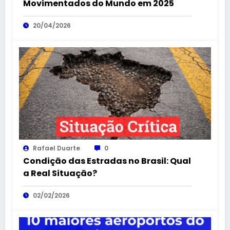
Movimentados do Mundo em 2025
20/04/2026
Rafael Duarte
0
Condição das Estradas no Brasil: Qual
a Real Situação?
02/02/2026