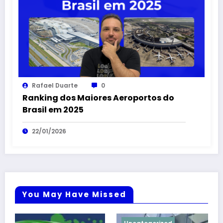
Rafael Duarte
0
Ranking dos Maiores Aeroportos do
Brasil em 2025
22/01/2026
You May Have Missed