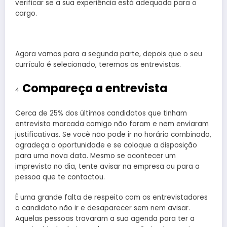
verificar se a sua experiência está adequada para o
cargo.
Agora vamos para a segunda parte, depois que o seu
currículo é selecionado, teremos as entrevistas.
Compareça a entrevista
Cerca de 25% dos últimos candidatos que tinham
entrevista marcada comigo não foram e nem enviaram
justificativas. Se você não pode ir no horário combinado,
agradeça a oportunidade e se coloque a disposição
para uma nova data. Mesmo se acontecer um
imprevisto no dia, tente avisar na empresa ou para a
pessoa que te contactou.
É uma grande falta de respeito com os entrevistadores
o candidato não ir e desaparecer sem nem avisar.
Aquelas pessoas travaram a sua agenda para ter a