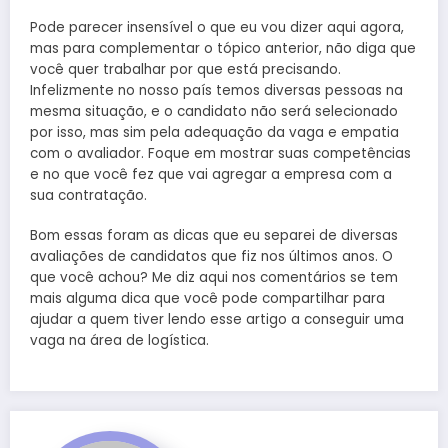
Pode parecer insensível o que eu vou dizer aqui agora,
mas para complementar o tópico anterior, não diga que
você quer trabalhar por que está precisando.
Infelizmente no nosso país temos diversas pessoas na
mesma situação, e o candidato não será selecionado
por isso, mas sim pela adequação da vaga e empatia
com o avaliador. Foque em mostrar suas competências
e no que você fez que vai agregar a empresa com a
sua contratação.
Bom essas foram as dicas que eu separei de diversas
avaliações de candidatos que fiz nos últimos anos. O
que você achou? Me diz aqui nos comentários se tem
mais alguma dica que você pode compartilhar para
ajudar a quem tiver lendo esse artigo a conseguir uma
vaga na área de logística.