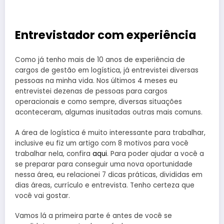
Entrevistador com experiência
Como já tenho mais de 10 anos de experiência de
cargos de gestão em logística, já entrevistei diversas
pessoas na minha vida. Nos últimos 4 meses eu
entrevistei dezenas de pessoas para cargos
operacionais e como sempre, diversas situações
aconteceram, algumas inusitadas outras mais comuns.
A área de logística é muito interessante para trabalhar,
inclusive eu fiz um artigo com 8 motivos para você
trabalhar nela, confira
aqui
. Para poder ajudar a você a
se preparar para conseguir uma nova oportunidade
nessa área, eu relacionei 7 dicas práticas, divididas em
dias áreas, currículo e entrevista. Tenho certeza que
você vai gostar.
Vamos lá a primeira parte é antes de você se