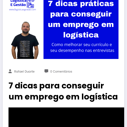
Rafael Duarte
0 Comentários
7 dicas para conseguir
um emprego em logística