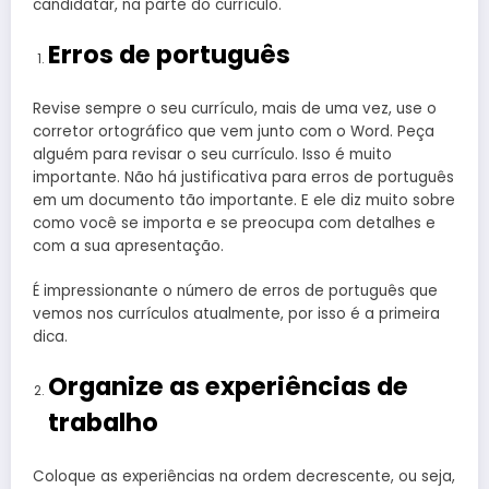
candidatar, na parte do currículo.
Erros de português
Revise sempre o seu currículo, mais de uma vez, use o
corretor ortográfico que vem junto com o Word. Peça
alguém para revisar o seu currículo. Isso é muito
importante. Não há justificativa para erros de português
em um documento tão importante. E ele diz muito sobre
como você se importa e se preocupa com detalhes e
com a sua apresentação.
É impressionante o número de erros de português que
vemos nos currículos atualmente, por isso é a primeira
dica.
Organize as experiências de
trabalho
Coloque as experiências na ordem decrescente, ou seja,