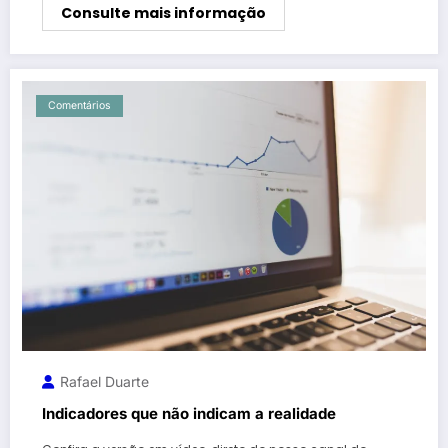
Consulte mais informação
Comentários
Rafael Duarte
Indicadores que não indicam a realidade