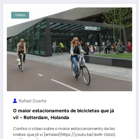
Vídeos
Rafael Duarte
O maior estacionamento de bicicletas que já
vi! – Rotterdam, Holanda
Confira o vídeo sobre o maior estacionamento de bic
icletas que já vi [embed]https://youtu.be/dwN-OdaQ