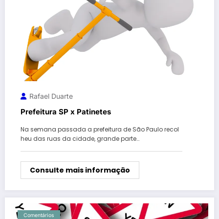
Rafael Duarte
Prefeitura SP x Patinetes
Na semana passada a prefeitura de São Paulo recol
heu das ruas da cidade, grande parte…
Consulte mais informação
Comentários