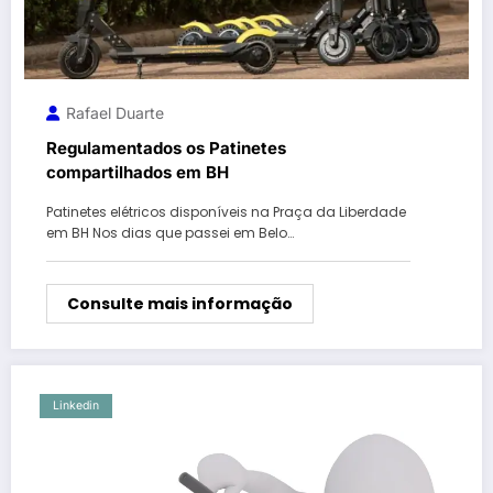
Rafael Duarte
Regulamentados os Patinetes
compartilhados em BH
Patinetes elétricos disponíveis na Praça da Liberdade
em BH Nos dias que passei em Belo…
Consulte mais informação
Linkedin