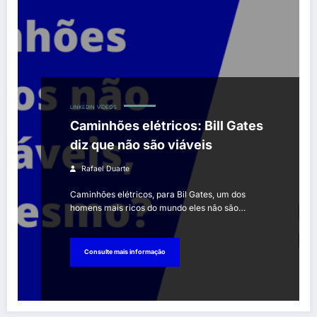
LINKEDIN
VÍDEOS
Caminhões elétricos: Bill Gates
diz que não são viáveis
Rafael Duarte
Caminhões elétricos, para Bil Gates, um dos
homens mais ricos do mundo eles não são…
Consulte mais informação