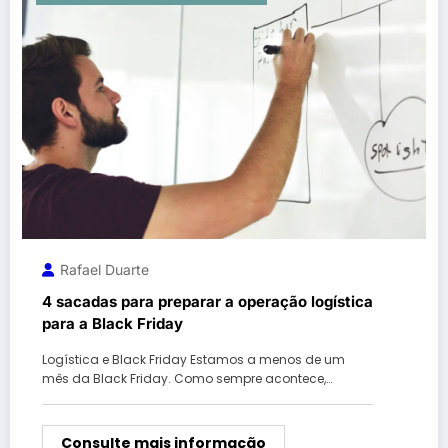
Rafael Duarte
4 sacadas para preparar a operação logística
para a Black Friday
Logística e Black Friday Estamos a menos de um
mês da Black Friday. Como sempre acontece,…
Consulte mais informação