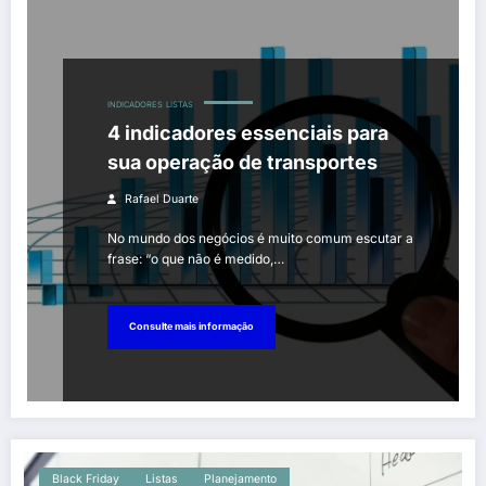
INDICADORES
LISTAS
4 indicadores essenciais para
sua operação de transportes
Rafael Duarte
No mundo dos negócios é muito comum escutar a
frase: “o que não é medido,…
Consulte mais informação
Black Friday
Listas
Planejamento