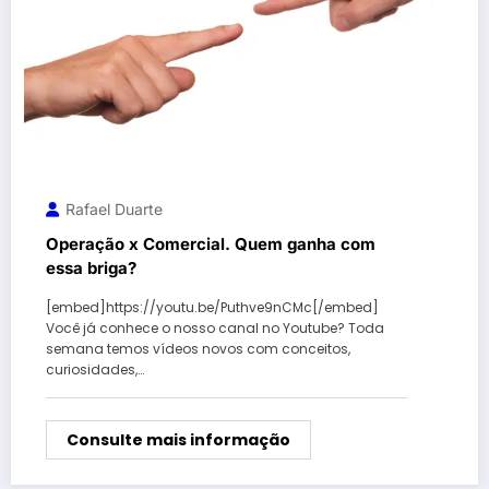
Rafael Duarte
Operação x Comercial. Quem ganha com
essa briga?
[embed]https://youtu.be/Puthve9nCMc[/embed]
Você já conhece o nosso canal no Youtube? Toda
semana temos vídeos novos com conceitos,
curiosidades,…
Consulte mais informação