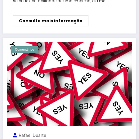
setor de contabilidade de uma empresa, ela me…
Consulte mais informação
Comentários
Rafael Duarte