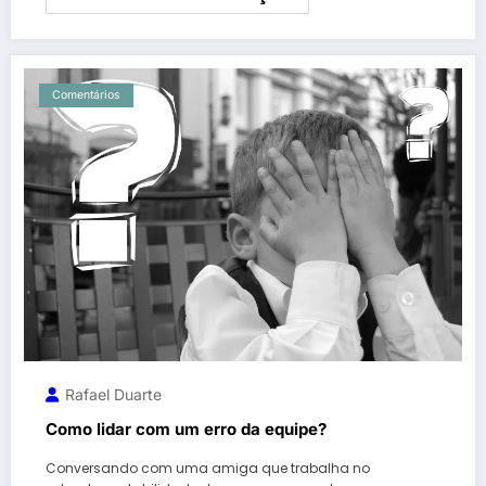
Comentários
Rafael Duarte
Como lidar com um erro da equipe?
Conversando com uma amiga que trabalha no