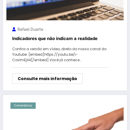
Rafael Duarte
Indicadores que não indicam a realidade
Confira a versão em vídeo, direto do nosso canal do
Youtube: [embed]https://youtu.be/i-
Cox1mEjX4[/embed] Você já conhece…
Consulte mais informação
Comentários