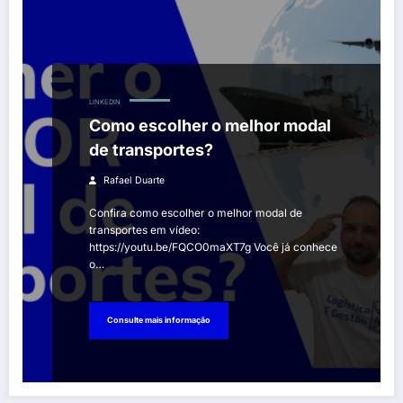
LINKEDIN
Como escolher o melhor modal
de transportes?
Rafael Duarte
Confira como escolher o melhor modal de
transportes em vídeo:
https://youtu.be/FQCO0maXT7g Você já conhece
o…
Consulte mais informação