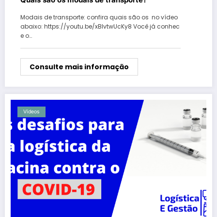
Modais de transporte: confira quais são os no vídeo
abaixo: https://youtu.be/xBIvtwUcKy8 Você já conhec
e o…
Consulte mais informação
Vídeos