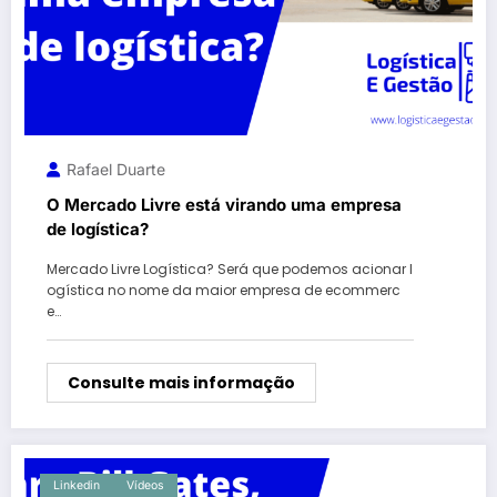
Rafael Duarte
O Mercado Livre está virando uma empresa
de logística?
Mercado Livre Logística? Será que podemos acionar l
ogística no nome da maior empresa de ecommerc
e…
Consulte mais informação
Linkedin
Vídeos