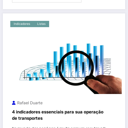
Indicadores
Listas
Rafael Duarte
4 indicadores essenciais para sua operação
de transportes