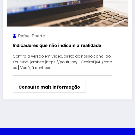
Rafael Duarte
Indicadores que não indicam a realidade
Confira a versão em vídeo, direto do nosso canal do
Youtube: [embed]https://youtu.be/i-Cox1mEjX4[/emb
ed] Você já conhece…
Consulte mais informação