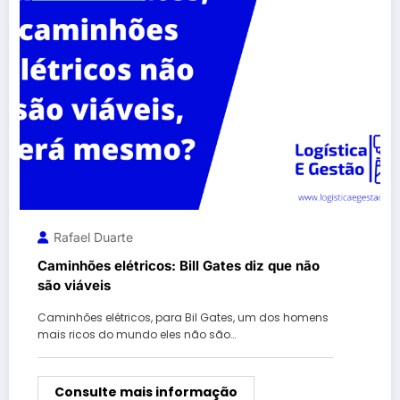
Rafael Duarte
Caminhões elétricos: Bill Gates diz que não
são viáveis
Caminhões elétricos, para Bil Gates, um dos homens
mais ricos do mundo eles não são…
Consulte mais informação