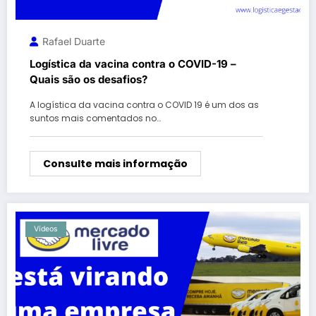
Rafael Duarte
Logística da vacina contra o COVID-19 –
Quais são os desafios?
A logística da vacina contra o COVID 19 é um dos as
suntos mais comentados no…
Consulte mais informação
Vídeos