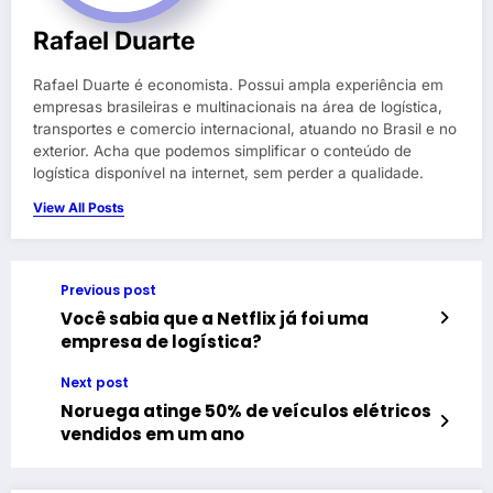
Rafael Duarte
Rafael Duarte é economista. Possui ampla experiência em
empresas brasileiras e multinacionais na área de logística,
transportes e comercio internacional, atuando no Brasil e no
exterior. Acha que podemos simplificar o conteúdo de
logística disponível na internet, sem perder a qualidade.
View All Posts
Previous post
Você sabia que a Netflix já foi uma
empresa de logística?
Next post
Noruega atinge 50% de veículos elétricos
vendidos em um ano