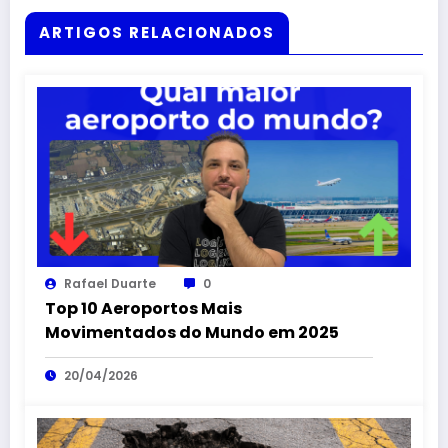
ARTIGOS RELACIONADOS
Rafael Duarte
0
Top 10 Aeroportos Mais
Movimentados do Mundo em 2025
20/04/2026