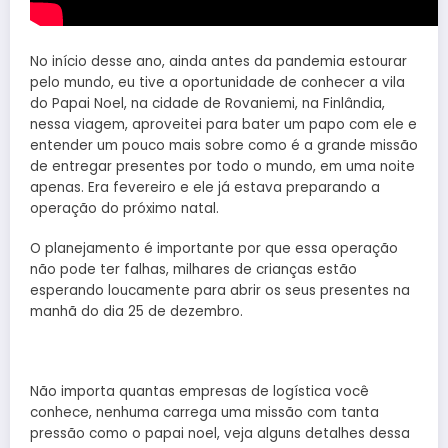
No início desse ano, ainda antes da pandemia estourar
pelo mundo, eu tive a oportunidade de conhecer a vila
do Papai Noel, na cidade de Rovaniemi, na Finlândia,
nessa viagem, aproveitei para bater um papo com ele e
entender um pouco mais sobre como é a grande missão
de entregar presentes por todo o mundo, em uma noite
apenas. Era fevereiro e ele já estava preparando a
operação do próximo natal.
O planejamento é importante por que essa operação
não pode ter falhas, milhares de crianças estão
esperando loucamente para abrir os seus presentes na
manhã do dia 25 de dezembro.
Não importa quantas empresas de logística você
conhece, nenhuma carrega uma missão com tanta
pressão como o papai noel, veja alguns detalhes dessa