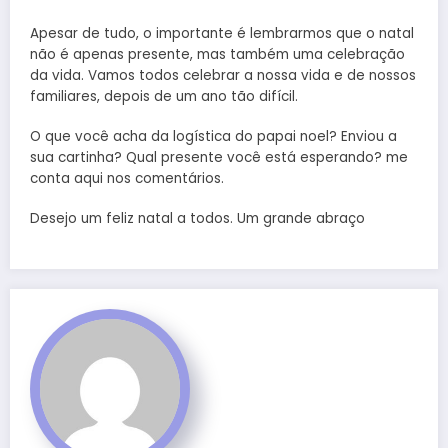
Apesar de tudo, o importante é lembrarmos que o natal
não é apenas presente, mas também uma celebração
da vida. Vamos todos celebrar a nossa vida e de nossos
familiares, depois de um ano tão difícil.
O que você acha da logística do papai noel? Enviou a
sua cartinha? Qual presente você está esperando? me
conta aqui nos comentários.
Desejo um feliz natal a todos. Um grande abraço