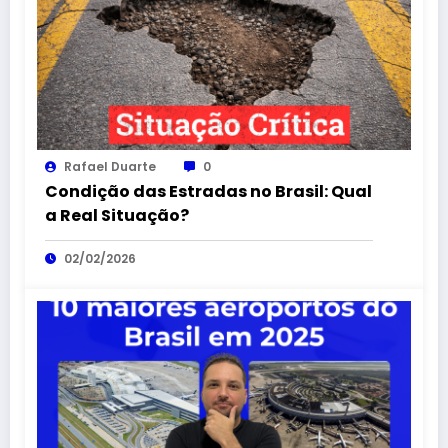
Rafael Duarte
0
Condição das Estradas no Brasil: Qual
a Real Situação?
02/02/2026