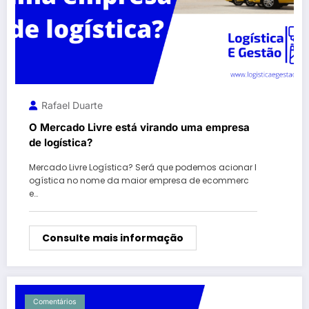
Rafael Duarte
O Mercado Livre está virando uma empresa
de logística?
Mercado Livre Logística? Será que podemos acionar l
ogística no nome da maior empresa de ecommerc
e…
Consulte mais informação
Comentários