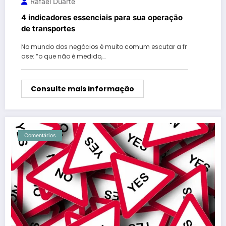
Rafael Duarte
4 indicadores essenciais para sua operação
de transportes
No mundo dos negócios é muito comum escutar a fr
ase: “o que não é medido,…
Consulte mais informação
Comentários