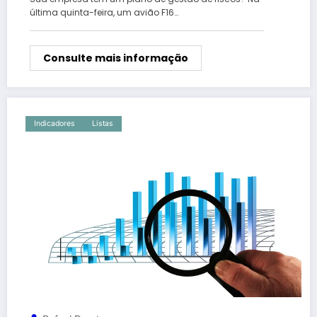
última quinta-feira, um avião F16…
Consulte mais informação
Indicadores
Listas