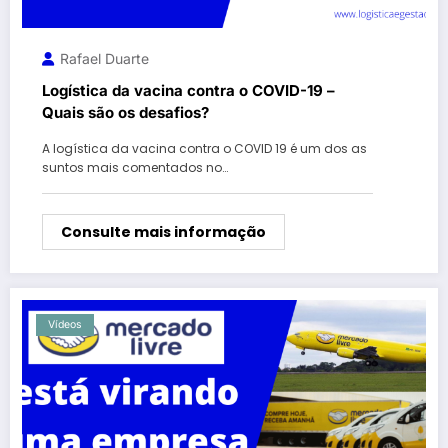
Rafael Duarte
Logística da vacina contra o COVID-19 –
Quais são os desafios?
A logística da vacina contra o COVID 19 é um dos as
suntos mais comentados no…
Consulte mais informação
Vídeos